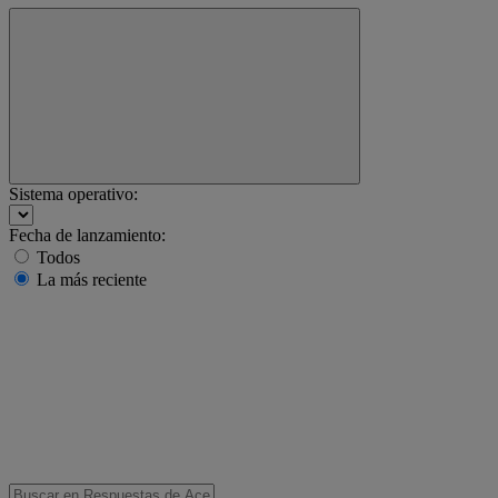
Sistema operativo:
Fecha de lanzamiento:
Todos
La más reciente