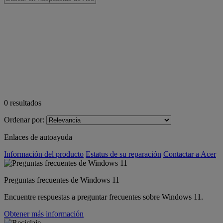
0
resultados
Ordenar por:
Enlaces de autoayuda
Información del producto
Estatus de su reparación
Contactar a Acer
Preguntas frecuentes de Windows 11
Encuentre respuestas a preguntar frecuentes sobre Windows 11.
Obtener más información