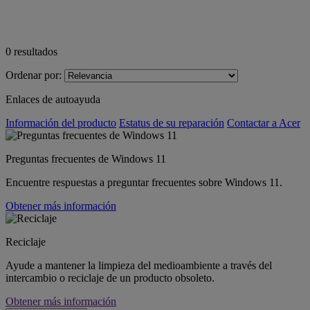
0
resultados
Ordenar por:
Enlaces de autoayuda
Información del producto
Estatus de su reparación
Contactar a Acer
Preguntas frecuentes de Windows 11
Encuentre respuestas a preguntar frecuentes sobre Windows 11.
Obtener más información
Reciclaje
Ayude a mantener la limpieza del medioambiente a través del
intercambio o reciclaje de un producto obsoleto.
Obtener más información