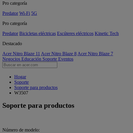
Pro categoría
Predator
Wi-Fi
5G
Pro categoría
Predator
Bicicletas eléctricas
Escúteres eléctricos
Kinetic Tech
Destacado
Acer Nitro Blaze 11
Acer Nitro Blaze 8
Acer Nitro Blaze 7
Negocios
Educación
Soporte
Eventos
Hogar
Soporte
Soporte para productos
W3507
Soporte para productos
Número de modelo: