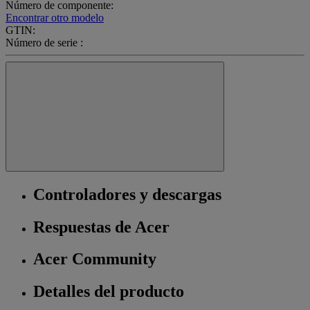
Número de componente:
Encontrar otro modelo
GTIN:
Número de serie :
Controladores y descargas
Respuestas de Acer
Acer Community
Detalles del producto