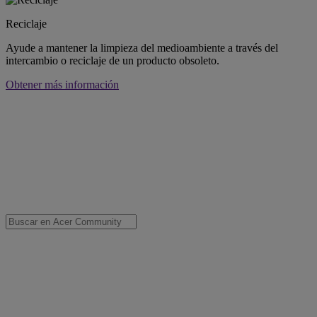
Reciclaje
Ayude a mantener la limpieza del medioambiente a través del
intercambio o reciclaje de un producto obsoleto.
Obtener más información