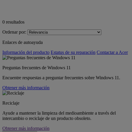
0
resultados
Ordenar por:
Enlaces de autoayuda
Información del producto
Estatus de su reparación
Contactar a Acer
Preguntas frecuentes de Windows 11
Encuentre respuestas a preguntar frecuentes sobre Windows 11.
Obtener más información
Reciclaje
Ayude a mantener la limpieza del medioambiente a través del
intercambio o reciclaje de un producto obsoleto.
Obtener más información