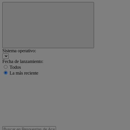
Sistema operativo:
Fecha de lanzamiento:
Todos
La más reciente