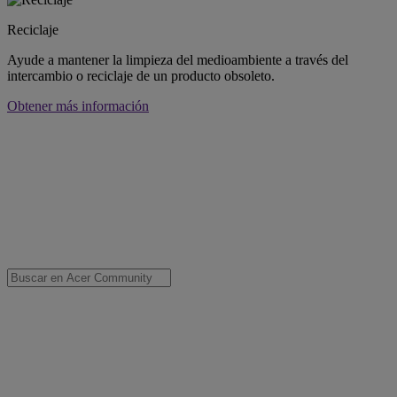
Reciclaje
Ayude a mantener la limpieza del medioambiente a través del
intercambio o reciclaje de un producto obsoleto.
Obtener más información