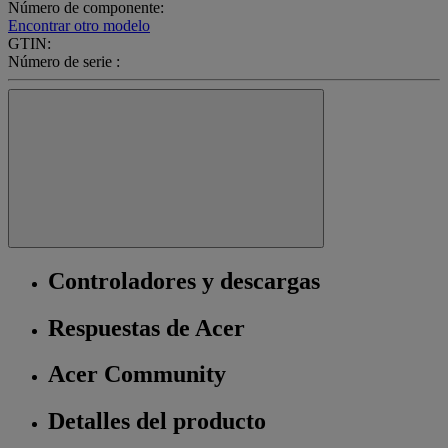
Número de componente:
Encontrar otro modelo
GTIN:
Número de serie :
Controladores y descargas
Respuestas de Acer
Acer Community
Detalles del producto