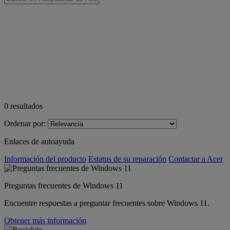
0
resultados
Ordenar por:
Enlaces de autoayuda
Información del producto
Estatus de su reparación
Contactar a Acer
Preguntas frecuentes de Windows 11
Encuentre respuestas a preguntar frecuentes sobre Windows 11.
Obtener más información