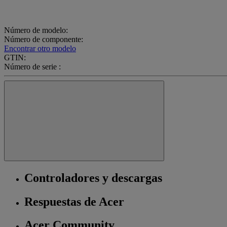
Número de modelo:
Número de componente:
Encontrar otro modelo
GTIN:
Número de serie :
Controladores y descargas
Respuestas de Acer
Acer Community