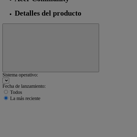
Detalles del producto
Sistema operativo:
Fecha de lanzamiento:
Todos
La más reciente