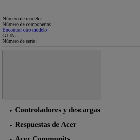
Número de modelo:
Número de componente:
Encontrar otro modelo
GTIN:
Número de serie :
Controladores y descargas
Respuestas de Acer
Acer Community