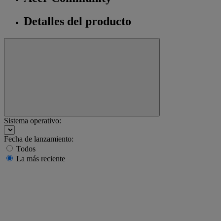
Detalles del producto
Sistema operativo:
Fecha de lanzamiento:
Todos
La más reciente