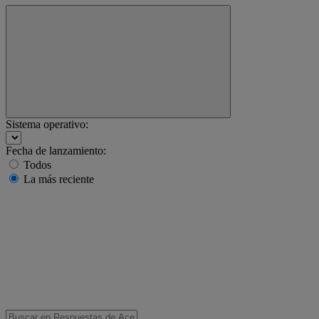
Sistema operativo:
Fecha de lanzamiento:
Todos
La más reciente