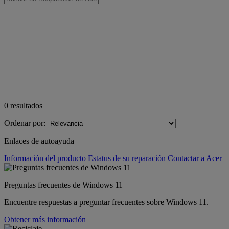
0
resultados
Ordenar por:
Enlaces de autoayuda
Información del producto
Estatus de su reparación
Contactar a Acer
Preguntas frecuentes de Windows 11
Encuentre respuestas a preguntar frecuentes sobre Windows 11.
Obtener más información