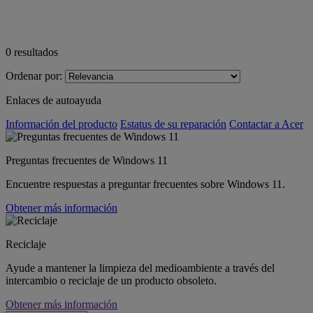
0
resultados
Ordenar por:
Enlaces de autoayuda
Información del producto
Estatus de su reparación
Contactar a Acer
Preguntas frecuentes de Windows 11
Encuentre respuestas a preguntar frecuentes sobre Windows 11.
Obtener más información
Reciclaje
Ayude a mantener la limpieza del medioambiente a través del
intercambio o reciclaje de un producto obsoleto.
Obtener más información