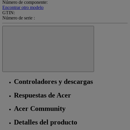
Número de componente:
Encontrar otro modelo
GTIN:
Número de serie :
Controladores y descargas
Respuestas de Acer
Acer Community
Detalles del producto