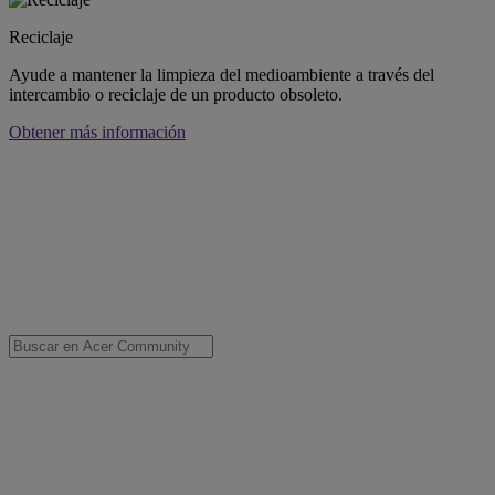
Reciclaje
Ayude a mantener la limpieza del medioambiente a través del
intercambio o reciclaje de un producto obsoleto.
Obtener más información