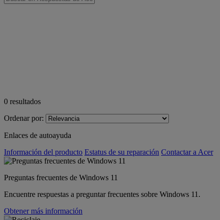
0
resultados
Ordenar por:
Enlaces de autoayuda
Información del producto
Estatus de su reparación
Contactar a Acer
Preguntas frecuentes de Windows 11
Encuentre respuestas a preguntar frecuentes sobre Windows 11.
Obtener más información