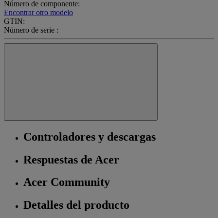
Número de componente:
Encontrar otro modelo
GTIN:
Número de serie :
Controladores y descargas
Respuestas de Acer
Acer Community
Detalles del producto