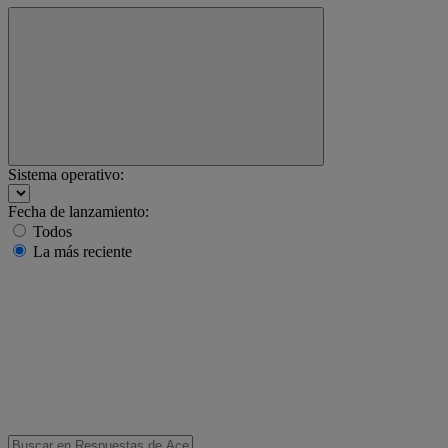
Sistema operativo:
Fecha de lanzamiento:
Todos
La más reciente