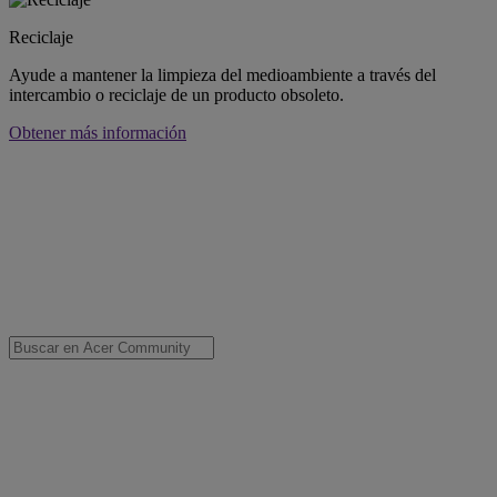
Reciclaje
Ayude a mantener la limpieza del medioambiente a través del
intercambio o reciclaje de un producto obsoleto.
Obtener más información