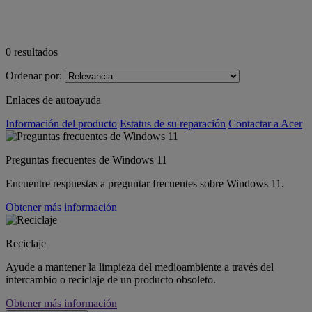
0
resultados
Ordenar por:
Enlaces de autoayuda
Información del producto
Estatus de su reparación
Contactar a Acer
Preguntas frecuentes de Windows 11
Encuentre respuestas a preguntar frecuentes sobre Windows 11.
Obtener más información
Reciclaje
Ayude a mantener la limpieza del medioambiente a través del
intercambio o reciclaje de un producto obsoleto.
Obtener más información