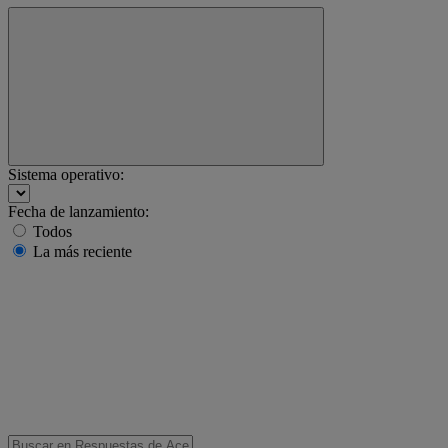
Sistema operativo:
Fecha de lanzamiento:
Todos
La más reciente