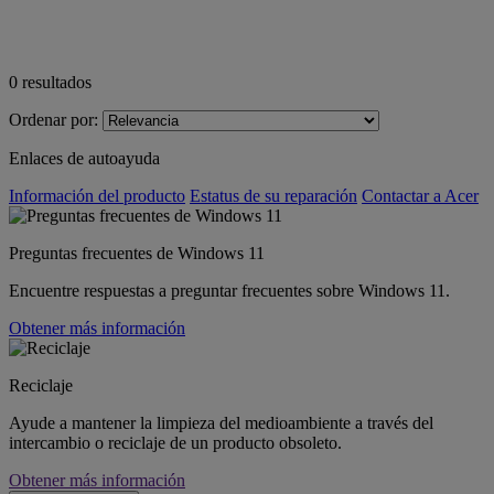
0
resultados
Ordenar por:
Enlaces de autoayuda
Información del producto
Estatus de su reparación
Contactar a Acer
Preguntas frecuentes de Windows 11
Encuentre respuestas a preguntar frecuentes sobre Windows 11.
Obtener más información
Reciclaje
Ayude a mantener la limpieza del medioambiente a través del
intercambio o reciclaje de un producto obsoleto.
Obtener más información