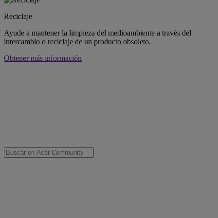
Reciclaje
Ayude a mantener la limpieza del medioambiente a través del
intercambio o reciclaje de un producto obsoleto.
Obtener más información