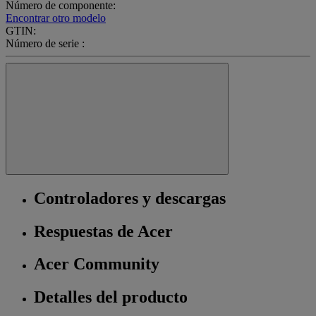
Número de componente:
Encontrar otro modelo
GTIN:
Número de serie :
Controladores y descargas
Respuestas de Acer
Acer Community
Detalles del producto