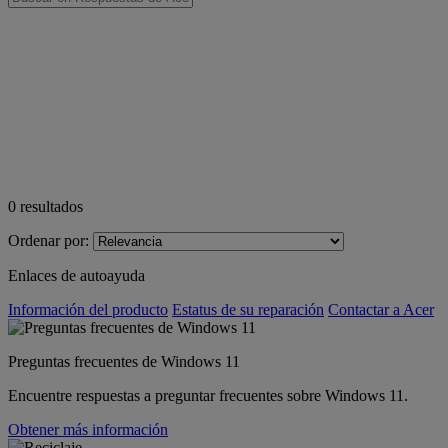
0
resultados
Ordenar por:
Enlaces de autoayuda
Información del producto
Estatus de su reparación
Contactar a Acer
Preguntas frecuentes de Windows 11
Encuentre respuestas a preguntar frecuentes sobre Windows 11.
Obtener más información