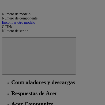
Número de modelo:
Número de componente:
Encontrar otro modelo
GTIN:
Número de serie :
Controladores y descargas
Respuestas de Acer
Acer Community