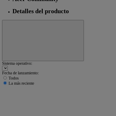
Detalles del producto
Sistema operativo:
Fecha de lanzamiento:
Todos
La más reciente