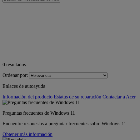
0
resultados
Ordenar por:
Enlaces de autoayuda
Información del producto
Estatus de su reparación
Contactar a Acer
Preguntas frecuentes de Windows 11
Encuentre respuestas a preguntar frecuentes sobre Windows 11.
Obtener más información