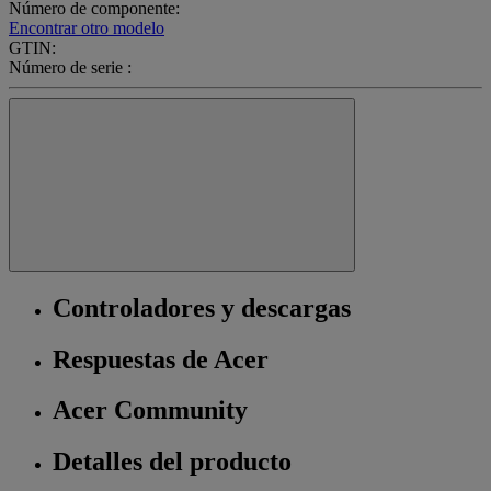
Número de componente:
Encontrar otro modelo
GTIN:
Número de serie :
Controladores y descargas
Respuestas de Acer
Acer Community
Detalles del producto