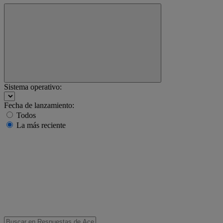
Sistema operativo:
Fecha de lanzamiento:
Todos
La más reciente