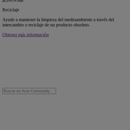
Reciclaje
Ayude a mantener la limpieza del medioambiente a través del
intercambio o reciclaje de un producto obsoleto.
Obtener más información