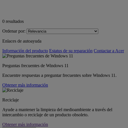
0
resultados
Ordenar por:
Enlaces de autoayuda
Información del producto
Estatus de su reparación
Contactar a Acer
Preguntas frecuentes de Windows 11
Encuentre respuestas a preguntar frecuentes sobre Windows 11.
Obtener más información
Reciclaje
Ayude a mantener la limpieza del medioambiente a través del
intercambio o reciclaje de un producto obsoleto.
Obtener más información