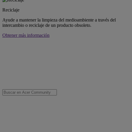
Reciclaje
Ayude a mantener la limpieza del medioambiente a través del
intercambio o reciclaje de un producto obsoleto.
Obtener más información