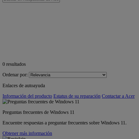
0
resultados
Ordenar por:
Enlaces de autoayuda
Información del producto
Estatus de su reparación
Contactar a Acer
Preguntas frecuentes de Windows 11
Encuentre respuestas a preguntar frecuentes sobre Windows 11.
Obtener más información