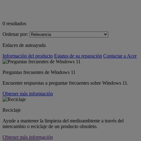
0
resultados
Ordenar por:
Enlaces de autoayuda
Información del producto
Estatus de su reparación
Contactar a Acer
Preguntas frecuentes de Windows 11
Encuentre respuestas a preguntar frecuentes sobre Windows 11.
Obtener más información
Reciclaje
Ayude a mantener la limpieza del medioambiente a través del
intercambio o reciclaje de un producto obsoleto.
Obtener más información