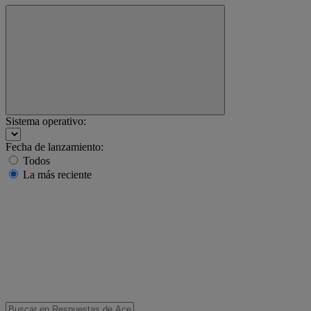
Sistema operativo:
Fecha de lanzamiento:
Todos
La más reciente