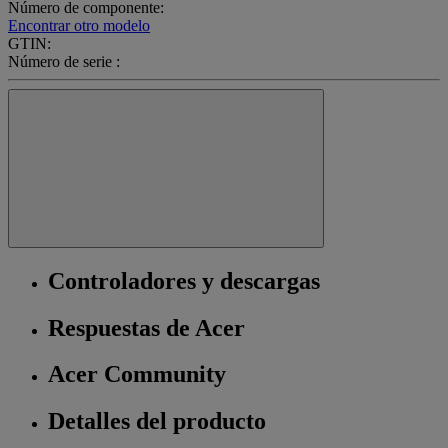
Número de componente:
Encontrar otro modelo
GTIN:
Número de serie :
Controladores y descargas
Respuestas de Acer
Acer Community
Detalles del producto