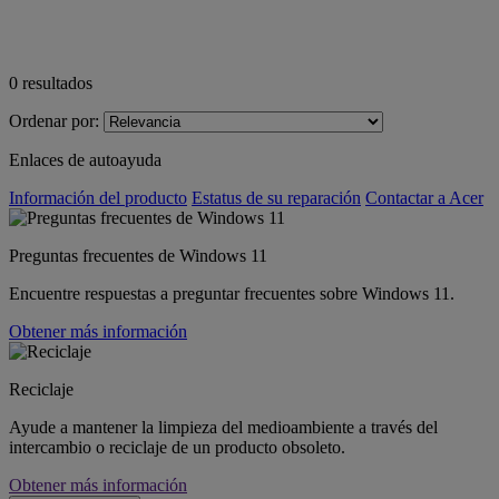
0
resultados
Ordenar por:
Enlaces de autoayuda
Información del producto
Estatus de su reparación
Contactar a Acer
Preguntas frecuentes de Windows 11
Encuentre respuestas a preguntar frecuentes sobre Windows 11.
Obtener más información
Reciclaje
Ayude a mantener la limpieza del medioambiente a través del
intercambio o reciclaje de un producto obsoleto.
Obtener más información