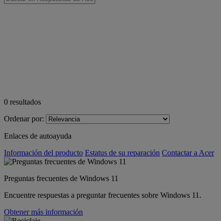
0
resultados
Ordenar por:
Enlaces de autoayuda
Información del producto
Estatus de su reparación
Contactar a Acer
Preguntas frecuentes de Windows 11
Encuentre respuestas a preguntar frecuentes sobre Windows 11.
Obtener más información