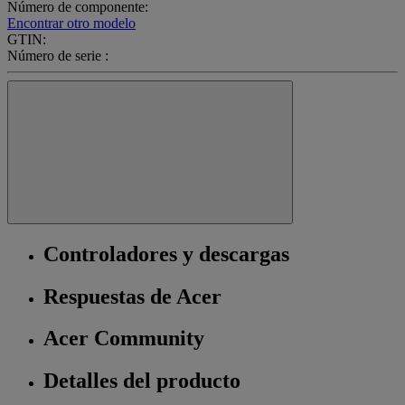
Número de componente:
Encontrar otro modelo
GTIN:
Número de serie :
Controladores y descargas
Respuestas de Acer
Acer Community
Detalles del producto