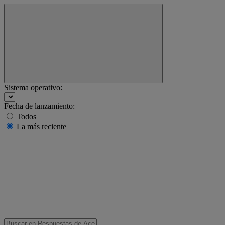
Sistema operativo:
Fecha de lanzamiento:
Todos
La más reciente