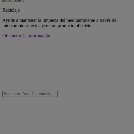
Reciclaje
Ayude a mantener la limpieza del medioambiente a través del
intercambio o reciclaje de un producto obsoleto.
Obtener más información