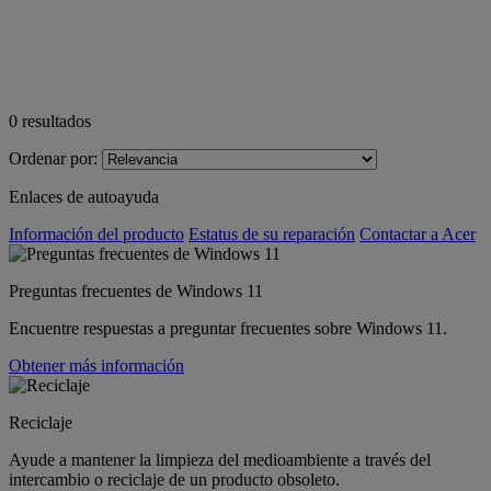
0
resultados
Ordenar por:
Enlaces de autoayuda
Información del producto
Estatus de su reparación
Contactar a Acer
Preguntas frecuentes de Windows 11
Encuentre respuestas a preguntar frecuentes sobre Windows 11.
Obtener más información
Reciclaje
Ayude a mantener la limpieza del medioambiente a través del
intercambio o reciclaje de un producto obsoleto.