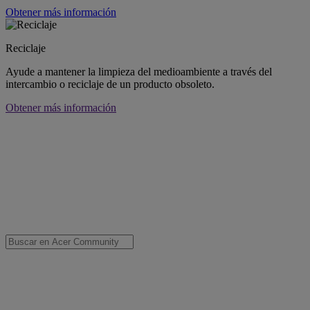
Obtener más información
Reciclaje
Ayude a mantener la limpieza del medioambiente a través del
intercambio o reciclaje de un producto obsoleto.
Obtener más información