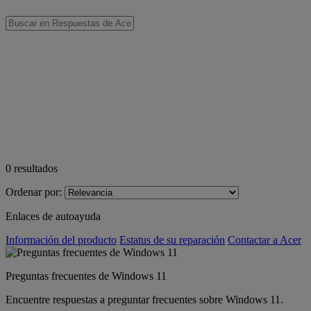
0
resultados
Ordenar por:
Enlaces de autoayuda
Información del producto
Estatus de su reparación
Contactar a Acer
Preguntas frecuentes de Windows 11
Encuentre respuestas a preguntar frecuentes sobre Windows 11.