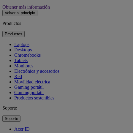
Obtener más información
Volver al principio
Productos
Productos
Laptops
Desktops
Chromebooks
Tablets
Monitores
Electrónica y accesorios
Red
Movilidad eléctrica
Gaming portátil
Gaming portátil
Productos sostenibles
Soporte
Soporte
Acer ID