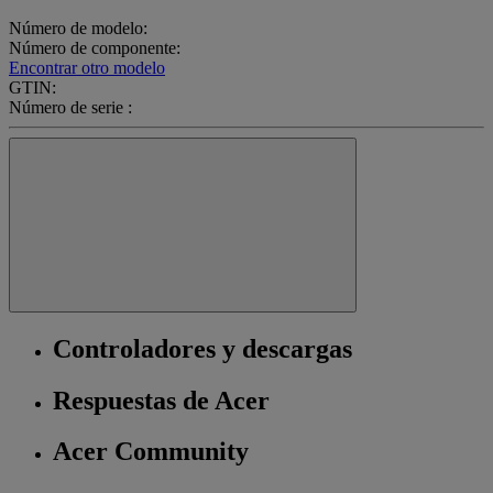
Número de modelo:
Número de componente:
Encontrar otro modelo
GTIN:
Número de serie :
Controladores y descargas
Respuestas de Acer
Acer Community