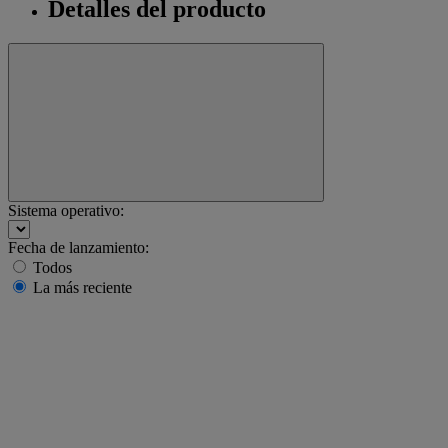
Detalles del producto
Sistema operativo:
Fecha de lanzamiento:
Todos
La más reciente