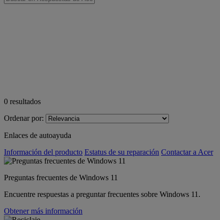
0
resultados
Ordenar por:
Enlaces de autoayuda
Información del producto
Estatus de su reparación
Contactar a Acer
Preguntas frecuentes de Windows 11
Encuentre respuestas a preguntar frecuentes sobre Windows 11.
Obtener más información