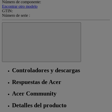
Número de componente:
Encontrar otro modelo
GTIN:
Número de serie :
Controladores y descargas
Respuestas de Acer
Acer Community
Detalles del producto