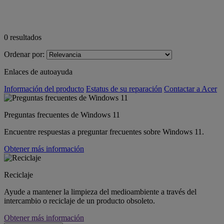
0
resultados
Ordenar por:
Enlaces de autoayuda
Información del producto
Estatus de su reparación
Contactar a Acer
Preguntas frecuentes de Windows 11
Encuentre respuestas a preguntar frecuentes sobre Windows 11.
Obtener más información
Reciclaje
Ayude a mantener la limpieza del medioambiente a través del
intercambio o reciclaje de un producto obsoleto.
Obtener más información