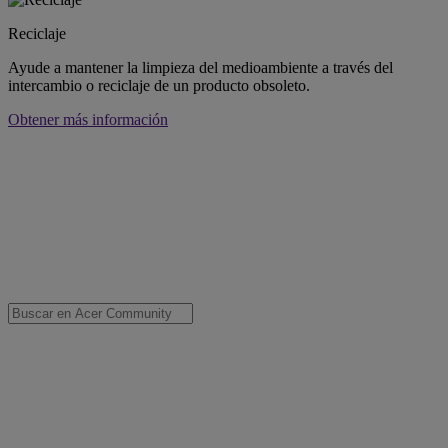
Reciclaje
Ayude a mantener la limpieza del medioambiente a través del
intercambio o reciclaje de un producto obsoleto.
Obtener más información