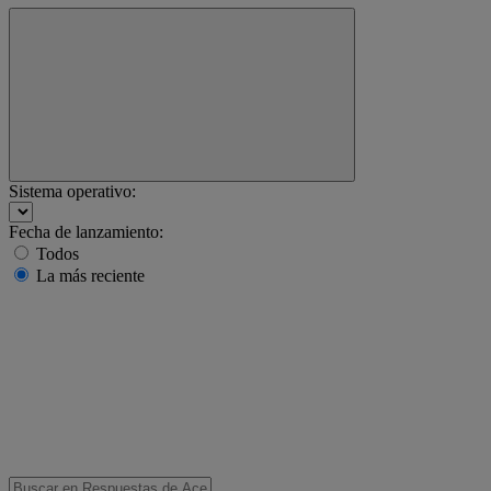
Sistema operativo:
Fecha de lanzamiento:
Todos
La más reciente