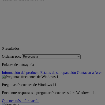
0
resultados
Ordenar por:
Enlaces de autoayuda
Información del producto
Estatus de su reparación
Contactar a Acer
Preguntas frecuentes de Windows 11
Encuentre respuestas a preguntar frecuentes sobre Windows 11.
Obtener más información