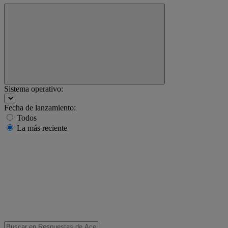
Sistema operativo:
Fecha de lanzamiento:
Todos
La más reciente