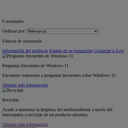
0
resultados
Ordenar por:
Enlaces de autoayuda
Información del producto
Estatus de su reparación
Contactar a Acer
Preguntas frecuentes de Windows 11
Encuentre respuestas a preguntar frecuentes sobre Windows 11.
Obtener más información
Reciclaje
Ayude a mantener la limpieza del medioambiente a través del
intercambio o reciclaje de un producto obsoleto.
Obtener más información