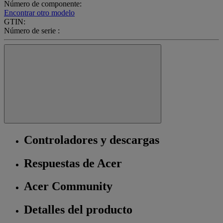
Número de componente:
Encontrar otro modelo
GTIN:
Número de serie :
Controladores y descargas
Respuestas de Acer
Acer Community
Detalles del producto