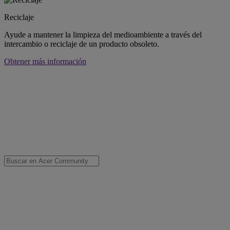
Reciclaje
Ayude a mantener la limpieza del medioambiente a través del
intercambio o reciclaje de un producto obsoleto.
Obtener más información