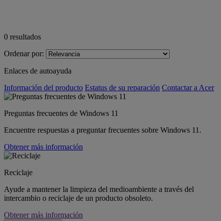
0
resultados
Ordenar por:
Enlaces de autoayuda
Información del producto
Estatus de su reparación
Contactar a Acer
Preguntas frecuentes de Windows 11
Encuentre respuestas a preguntar frecuentes sobre Windows 11.
Obtener más información
Reciclaje
Ayude a mantener la limpieza del medioambiente a través del
intercambio o reciclaje de un producto obsoleto.
Obtener más información