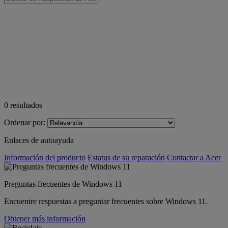
0
resultados
Ordenar por:
Enlaces de autoayuda
Información del producto
Estatus de su reparación
Contactar a Acer
Preguntas frecuentes de Windows 11
Encuentre respuestas a preguntar frecuentes sobre Windows 11.
Obtener más información