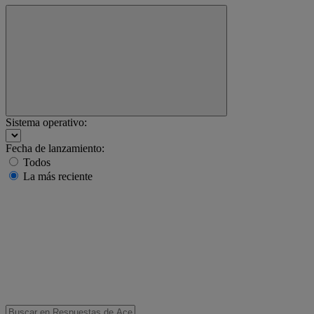
Sistema operativo:
Fecha de lanzamiento:
Todos
La más reciente