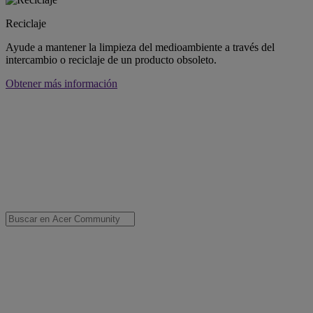
Reciclaje
Ayude a mantener la limpieza del medioambiente a través del
intercambio o reciclaje de un producto obsoleto.
Obtener más información