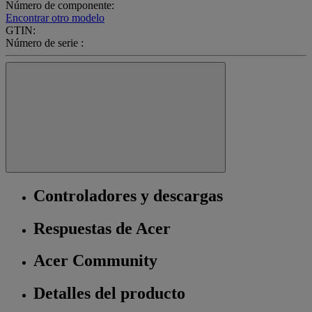
Número de componente:
Encontrar otro modelo
GTIN:
Número de serie :
Controladores y descargas
Respuestas de Acer
Acer Community
Detalles del producto