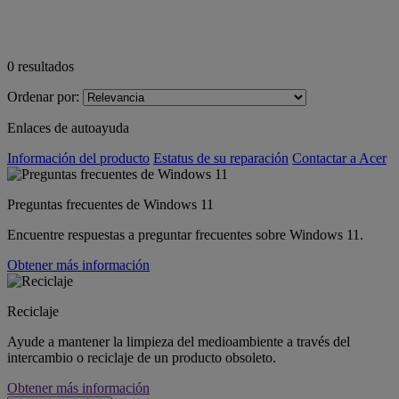
0
resultados
Ordenar por:
Enlaces de autoayuda
Información del producto
Estatus de su reparación
Contactar a Acer
Preguntas frecuentes de Windows 11
Encuentre respuestas a preguntar frecuentes sobre Windows 11.
Obtener más información
Reciclaje
Ayude a mantener la limpieza del medioambiente a través del
intercambio o reciclaje de un producto obsoleto.
Obtener más información