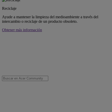
Reciclaje
Ayude a mantener la limpieza del medioambiente a través del
intercambio o reciclaje de un producto obsoleto.
Obtener más información