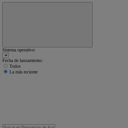
Sistema operativo:
Fecha de lanzamiento:
Todos
La más reciente