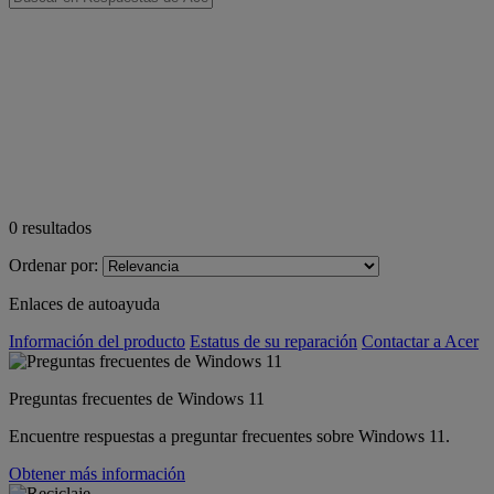
0
resultados
Ordenar por:
Enlaces de autoayuda
Información del producto
Estatus de su reparación
Contactar a Acer
Preguntas frecuentes de Windows 11
Encuentre respuestas a preguntar frecuentes sobre Windows 11.
Obtener más información