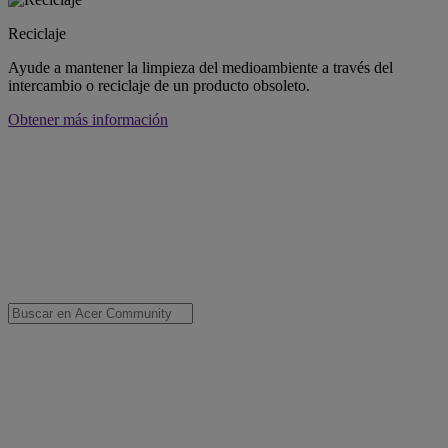
Reciclaje
Ayude a mantener la limpieza del medioambiente a través del
intercambio o reciclaje de un producto obsoleto.
Obtener más información