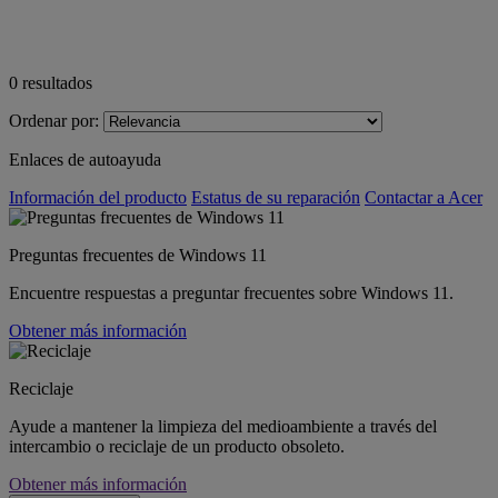
0
resultados
Ordenar por:
Enlaces de autoayuda
Información del producto
Estatus de su reparación
Contactar a Acer
Preguntas frecuentes de Windows 11
Encuentre respuestas a preguntar frecuentes sobre Windows 11.
Obtener más información
Reciclaje
Ayude a mantener la limpieza del medioambiente a través del
intercambio o reciclaje de un producto obsoleto.
Obtener más información