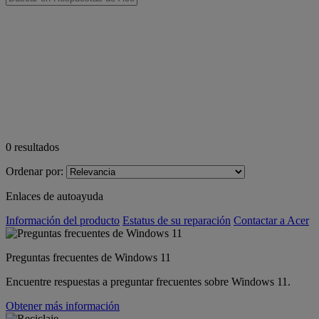
0
resultados
Ordenar por:
Enlaces de autoayuda
Información del producto
Estatus de su reparación
Contactar a Acer
Preguntas frecuentes de Windows 11
Encuentre respuestas a preguntar frecuentes sobre Windows 11.
Obtener más información