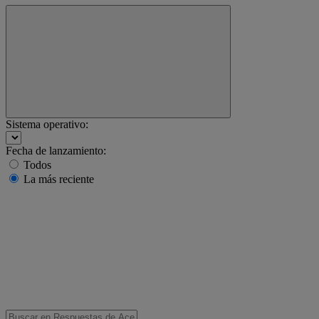
Sistema operativo:
Fecha de lanzamiento:
Todos
La más reciente