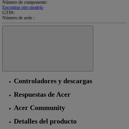
Número de componente:
Encontrar otro modelo
GTIN:
Número de serie :
Controladores y descargas
Respuestas de Acer
Acer Community
Detalles del producto