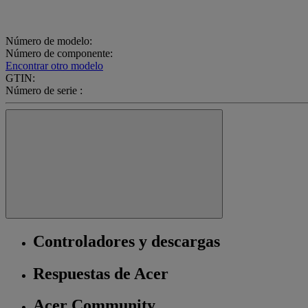
Número de modelo:
Número de componente:
Encontrar otro modelo
GTIN:
Número de serie :
Controladores y descargas
Respuestas de Acer
Acer Community