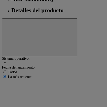
Detalles del producto
Sistema operativo:
Fecha de lanzamiento:
Todos
La más reciente