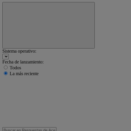
Sistema operativo:
Fecha de lanzamiento:
Todos
La más reciente