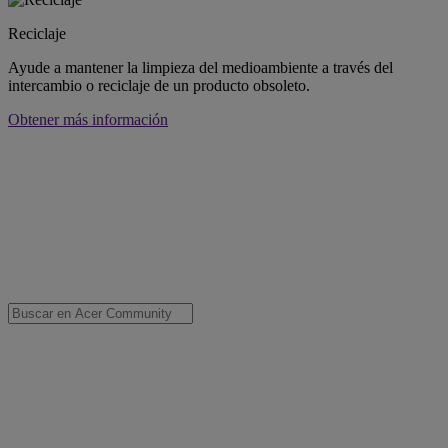
Reciclaje
Ayude a mantener la limpieza del medioambiente a través del
intercambio o reciclaje de un producto obsoleto.
Obtener más información