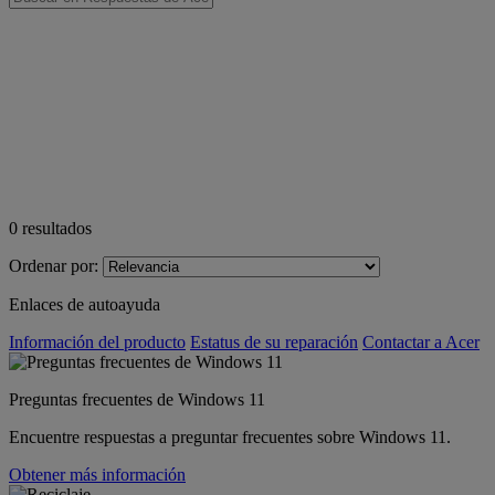
0
resultados
Ordenar por:
Enlaces de autoayuda
Información del producto
Estatus de su reparación
Contactar a Acer
Preguntas frecuentes de Windows 11
Encuentre respuestas a preguntar frecuentes sobre Windows 11.
Obtener más información