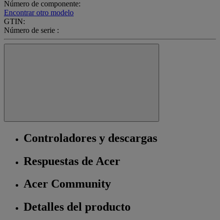
Número de componente:
Encontrar otro modelo
GTIN:
Número de serie :
Controladores y descargas
Respuestas de Acer
Acer Community
Detalles del producto