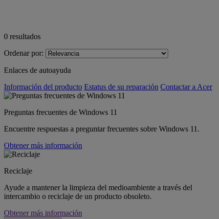
0
resultados
Ordenar por:
Enlaces de autoayuda
Información del producto
Estatus de su reparación
Contactar a Acer
Preguntas frecuentes de Windows 11
Encuentre respuestas a preguntar frecuentes sobre Windows 11.
Obtener más información
Reciclaje
Ayude a mantener la limpieza del medioambiente a través del
intercambio o reciclaje de un producto obsoleto.
Obtener más información