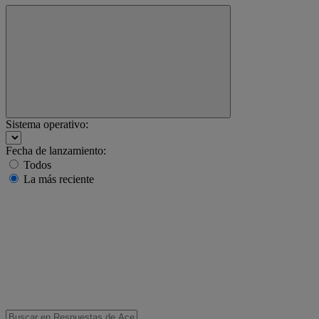
Sistema operativo:
Fecha de lanzamiento:
Todos
La más reciente