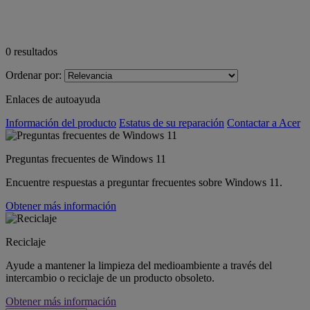
0
resultados
Ordenar por:
Enlaces de autoayuda
Información del producto
Estatus de su reparación
Contactar a Acer
Preguntas frecuentes de Windows 11
Encuentre respuestas a preguntar frecuentes sobre Windows 11.
Obtener más información
Reciclaje
Ayude a mantener la limpieza del medioambiente a través del
intercambio o reciclaje de un producto obsoleto.
Obtener más información