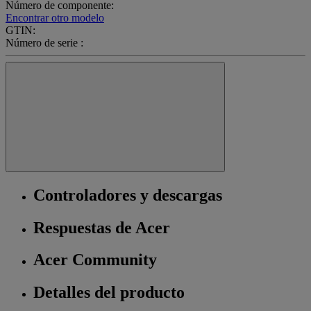
Número de componente:
Encontrar otro modelo
GTIN:
Número de serie :
Controladores y descargas
Respuestas de Acer
Acer Community
Detalles del producto