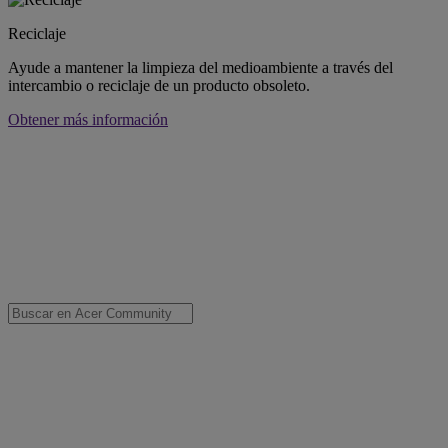
Reciclaje
Ayude a mantener la limpieza del medioambiente a través del
intercambio o reciclaje de un producto obsoleto.
Obtener más información