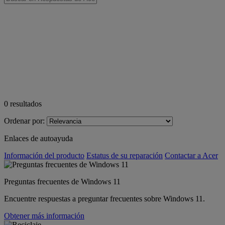
0
resultados
Ordenar por:
Enlaces de autoayuda
Información del producto
Estatus de su reparación
Contactar a Acer
Preguntas frecuentes de Windows 11
Encuentre respuestas a preguntar frecuentes sobre Windows 11.
Obtener más información