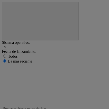
Sistema operativo:
Fecha de lanzamiento:
Todos
La más reciente