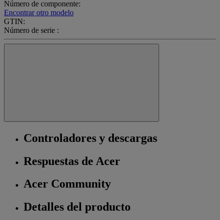
Número de componente:
Encontrar otro modelo
GTIN:
Número de serie :
Controladores y descargas
Respuestas de Acer
Acer Community
Detalles del producto