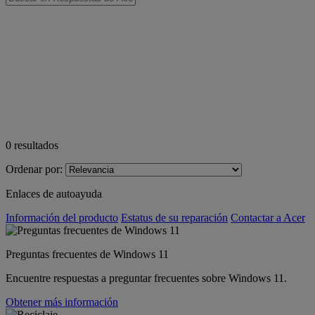
0
resultados
Ordenar por:
Enlaces de autoayuda
Información del producto
Estatus de su reparación
Contactar a Acer
Preguntas frecuentes de Windows 11
Encuentre respuestas a preguntar frecuentes sobre Windows 11.
Obtener más información