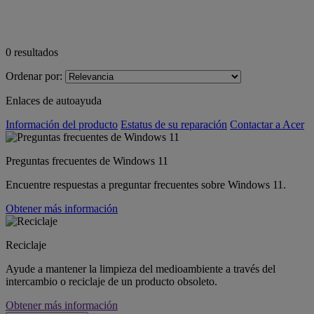
0
resultados
Ordenar por:
Enlaces de autoayuda
Información del producto
Estatus de su reparación
Contactar a Acer
Preguntas frecuentes de Windows 11
Encuentre respuestas a preguntar frecuentes sobre Windows 11.
Obtener más información
Reciclaje
Ayude a mantener la limpieza del medioambiente a través del
intercambio o reciclaje de un producto obsoleto.
Obtener más información