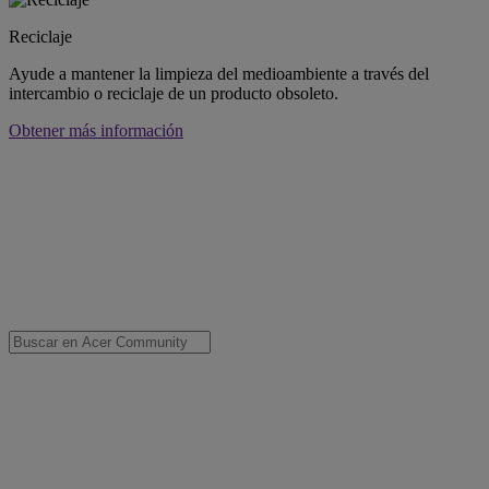
Reciclaje
Ayude a mantener la limpieza del medioambiente a través del
intercambio o reciclaje de un producto obsoleto.
Obtener más información