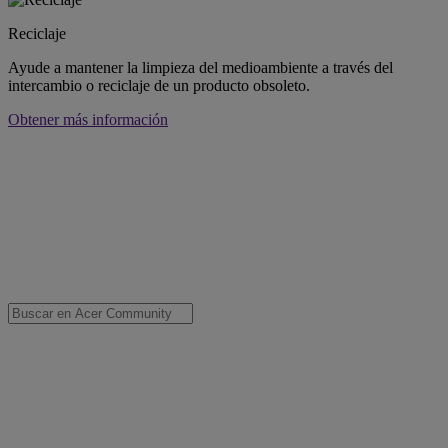
Reciclaje
Ayude a mantener la limpieza del medioambiente a través del
intercambio o reciclaje de un producto obsoleto.
Obtener más información