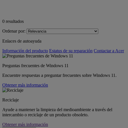
0
resultados
Ordenar por:
Enlaces de autoayuda
Información del producto
Estatus de su reparación
Contactar a Acer
Preguntas frecuentes de Windows 11
Encuentre respuestas a preguntar frecuentes sobre Windows 11.
Obtener más información
Reciclaje
Ayude a mantener la limpieza del medioambiente a través del
intercambio o reciclaje de un producto obsoleto.
Obtener más información