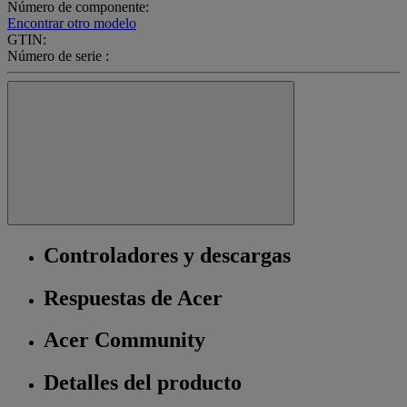
Número de componente:
Encontrar otro modelo
GTIN:
Número de serie :
Controladores y descargas
Respuestas de Acer
Acer Community
Detalles del producto