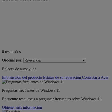
0
resultados
Ordenar por:
Enlaces de autoayuda
Información del producto
Estatus de su reparación
Contactar a Acer
Preguntas frecuentes de Windows 11
Encuentre respuestas a preguntar frecuentes sobre Windows 11.
Obtener más información