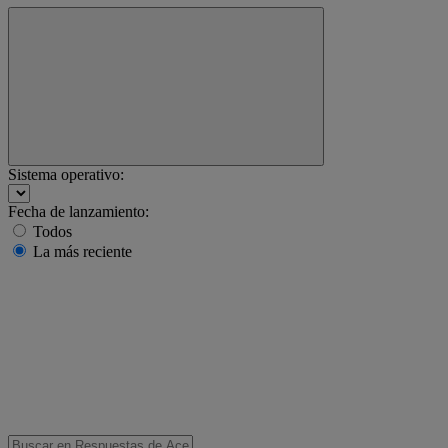
Sistema operativo:
Fecha de lanzamiento:
Todos
La más reciente