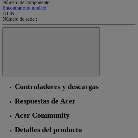
Número de componente:
Encontrar otro modelo
GTIN:
Número de serie :
Controladores y descargas
Respuestas de Acer
Acer Community
Detalles del producto