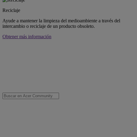
Reciclaje
Ayude a mantener la limpieza del medioambiente a través del
intercambio o reciclaje de un producto obsoleto.
Obtener más información