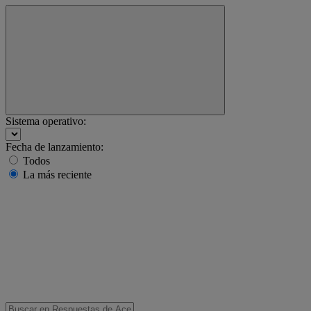
Sistema operativo:
Fecha de lanzamiento:
Todos
La más reciente