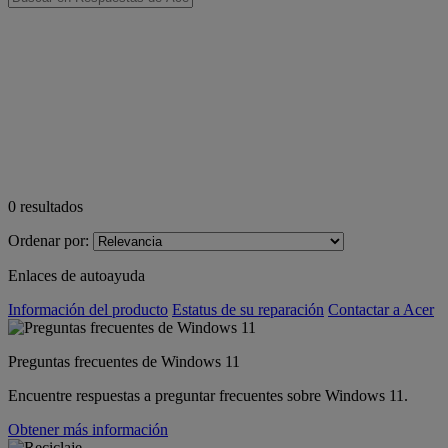
0
resultados
Ordenar por:
Enlaces de autoayuda
Información del producto
Estatus de su reparación
Contactar a Acer
Preguntas frecuentes de Windows 11
Encuentre respuestas a preguntar frecuentes sobre Windows 11.
Obtener más información