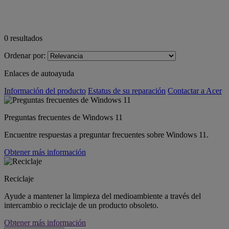
0
resultados
Ordenar por:
Enlaces de autoayuda
Información del producto
Estatus de su reparación
Contactar a Acer
Preguntas frecuentes de Windows 11
Encuentre respuestas a preguntar frecuentes sobre Windows 11.
Obtener más información
Reciclaje
Ayude a mantener la limpieza del medioambiente a través del
intercambio o reciclaje de un producto obsoleto.
Obtener más información