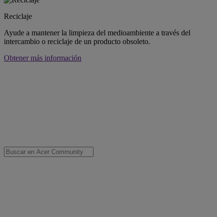
Reciclaje
Ayude a mantener la limpieza del medioambiente a través del
intercambio o reciclaje de un producto obsoleto.
Obtener más información