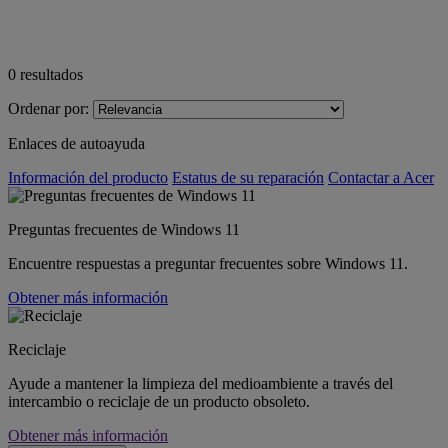
0
resultados
Ordenar por:
Enlaces de autoayuda
Información del producto
Estatus de su reparación
Contactar a Acer
Preguntas frecuentes de Windows 11
Encuentre respuestas a preguntar frecuentes sobre Windows 11.
Obtener más información
Reciclaje
Ayude a mantener la limpieza del medioambiente a través del
intercambio o reciclaje de un producto obsoleto.
Obtener más información