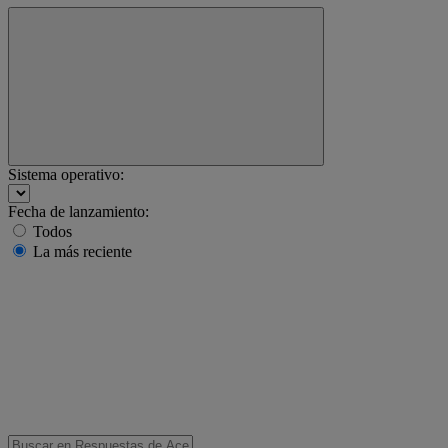
Sistema operativo:
Fecha de lanzamiento:
Todos
La más reciente