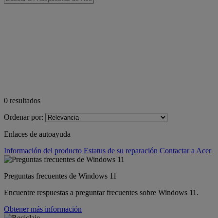
0
resultados
Ordenar por:
Enlaces de autoayuda
Información del producto
Estatus de su reparación
Contactar a Acer
Preguntas frecuentes de Windows 11
Encuentre respuestas a preguntar frecuentes sobre Windows 11.
Obtener más información