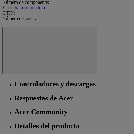
Número de componente:
Encontrar otro modelo
GTIN:
Número de serie :
Controladores y descargas
Respuestas de Acer
Acer Community
Detalles del producto