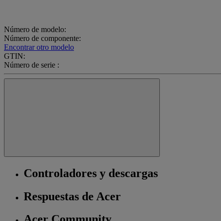
Número de modelo:
Número de componente:
Encontrar otro modelo
GTIN:
Número de serie :
Controladores y descargas
Respuestas de Acer
Acer Community