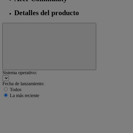
Detalles del producto
Sistema operativo:
Fecha de lanzamiento:
Todos
La más reciente