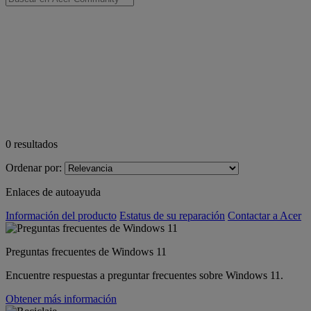
0
resultados
Ordenar por:
Enlaces de autoayuda
Información del producto
Estatus de su reparación
Contactar a Acer
Preguntas frecuentes de Windows 11
Encuentre respuestas a preguntar frecuentes sobre Windows 11.
Obtener más información