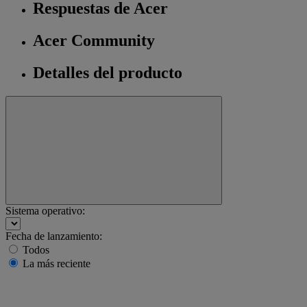
Respuestas de Acer
Acer Community
Detalles del producto
Sistema operativo:
Fecha de lanzamiento:
Todos
La más reciente