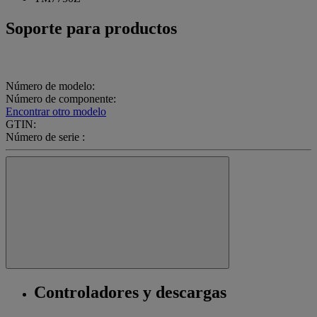
Soporte para productos
Número de modelo:
Número de componente:
Encontrar otro modelo
GTIN:
Número de serie :
Controladores y descargas