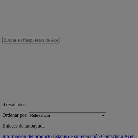
0
resultados
Ordenar por:
Enlaces de autoayuda
Información del producto
Estatus de su reparación
Contactar a Acer