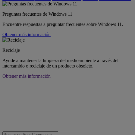
Preguntas frecuentes de Windows 11
Encuentre respuestas a preguntar frecuentes sobre Windows 11.
Obtener más información
Reciclaje
Ayude a mantener la limpieza del medioambiente a través del
intercambio o reciclaje de un producto obsoleto.
Obtener más información