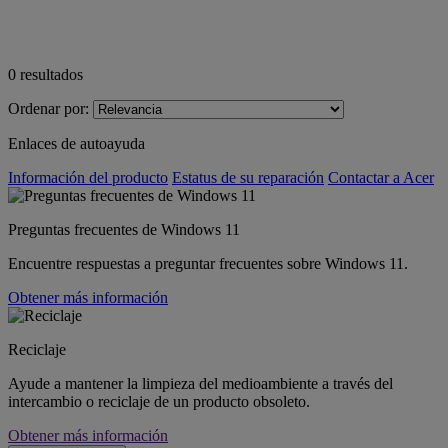
0
resultados
Ordenar por:
Enlaces de autoayuda
Información del producto
Estatus de su reparación
Contactar a Acer
Preguntas frecuentes de Windows 11
Encuentre respuestas a preguntar frecuentes sobre Windows 11.
Obtener más información
Reciclaje
Ayude a mantener la limpieza del medioambiente a través del
intercambio o reciclaje de un producto obsoleto.
Obtener más información