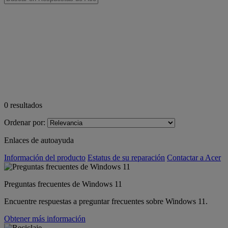
0
resultados
Ordenar por:
Enlaces de autoayuda
Información del producto
Estatus de su reparación
Contactar a Acer
Preguntas frecuentes de Windows 11
Encuentre respuestas a preguntar frecuentes sobre Windows 11.
Obtener más información