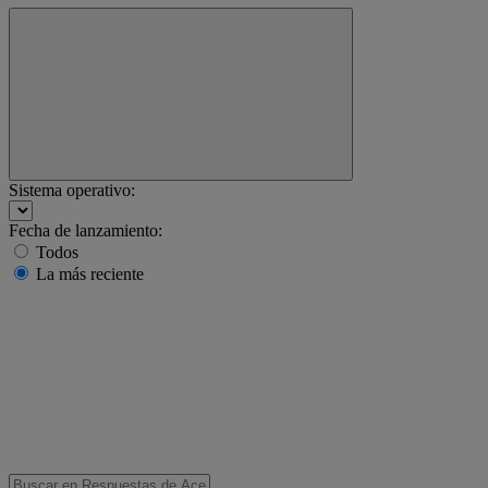
Sistema operativo:
Fecha de lanzamiento:
Todos
La más reciente