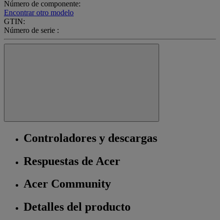
Número de componente:
Encontrar otro modelo
GTIN:
Número de serie :
Controladores y descargas
Respuestas de Acer
Acer Community
Detalles del producto