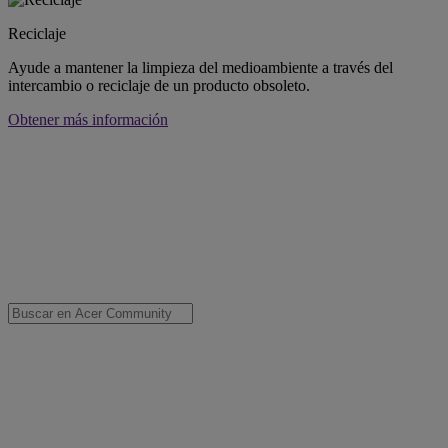
Reciclaje
Ayude a mantener la limpieza del medioambiente a través del
intercambio o reciclaje de un producto obsoleto.
Obtener más información