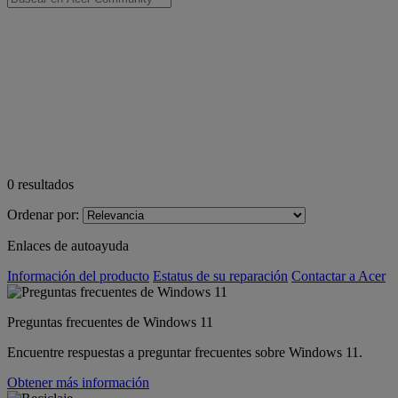
0
resultados
Ordenar por:
Enlaces de autoayuda
Información del producto
Estatus de su reparación
Contactar a Acer
Preguntas frecuentes de Windows 11
Encuentre respuestas a preguntar frecuentes sobre Windows 11.
Obtener más información