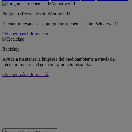
Preguntas frecuentes de Windows 11
Encuentre respuestas a preguntar frecuentes sobre Windows 11.
Obtener más información
Reciclaje
Ayude a mantener la limpieza del medioambiente a través del
intercambio o reciclaje de un producto obsoleto.
Obtener más información