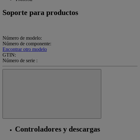
Soporte para productos
Número de modelo:
Número de componente:
Encontrar otro modelo
GTIN:
Número de serie :
Controladores y descargas