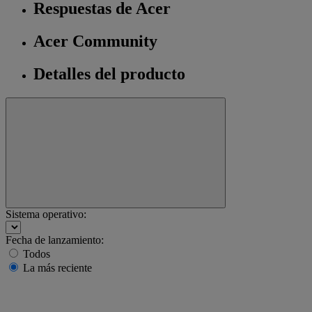
Respuestas de Acer
Acer Community
Detalles del producto
Sistema operativo:
Fecha de lanzamiento:
Todos
La más reciente