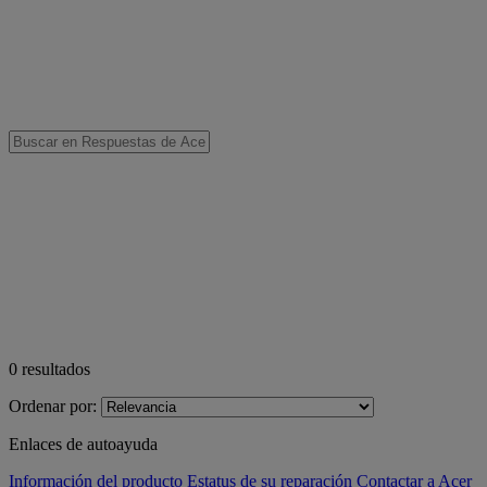
0
resultados
Ordenar por:
Enlaces de autoayuda
Información del producto
Estatus de su reparación
Contactar a Acer