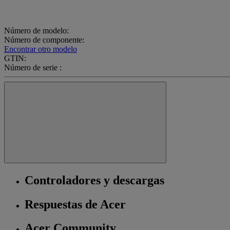
Número de modelo:
Número de componente:
Encontrar otro modelo
GTIN:
Número de serie :
Controladores y descargas
Respuestas de Acer
Acer Community