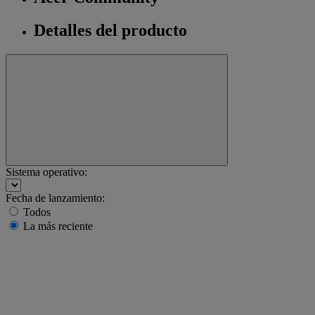
Detalles del producto
Sistema operativo:
Fecha de lanzamiento:
Todos
La más reciente