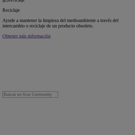
Reciclaje
Ayude a mantener la limpieza del medioambiente a través del
intercambio o reciclaje de un producto obsoleto.
Obtener más información