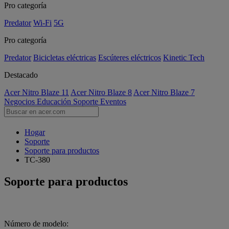
Pro categoría
Predator
Wi-Fi
5G
Pro categoría
Predator
Bicicletas eléctricas
Escúteres eléctricos
Kinetic Tech
Destacado
Acer Nitro Blaze 11
Acer Nitro Blaze 8
Acer Nitro Blaze 7
Negocios
Educación
Soporte
Eventos
Hogar
Soporte
Soporte para productos
TC-380
Soporte para productos
Número de modelo: