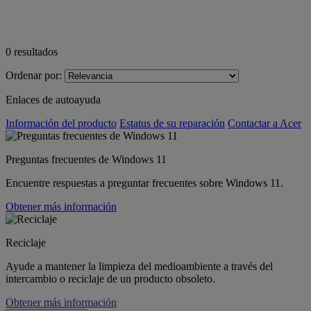
0
resultados
Ordenar por:
Enlaces de autoayuda
Información del producto
Estatus de su reparación
Contactar a Acer
Preguntas frecuentes de Windows 11
Encuentre respuestas a preguntar frecuentes sobre Windows 11.
Obtener más información
Reciclaje
Ayude a mantener la limpieza del medioambiente a través del
intercambio o reciclaje de un producto obsoleto.
Obtener más información