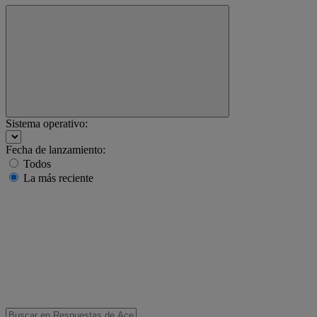
Sistema operativo:
Fecha de lanzamiento:
Todos
La más reciente