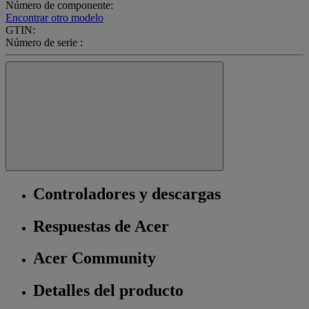
Número de componente:
Encontrar otro modelo
GTIN:
Número de serie :
Controladores y descargas
Respuestas de Acer
Acer Community
Detalles del producto