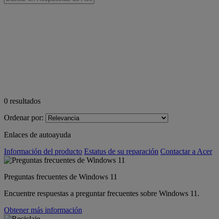
0
resultados
Ordenar por:
Enlaces de autoayuda
Información del producto
Estatus de su reparación
Contactar a Acer
Preguntas frecuentes de Windows 11
Encuentre respuestas a preguntar frecuentes sobre Windows 11.
Obtener más información