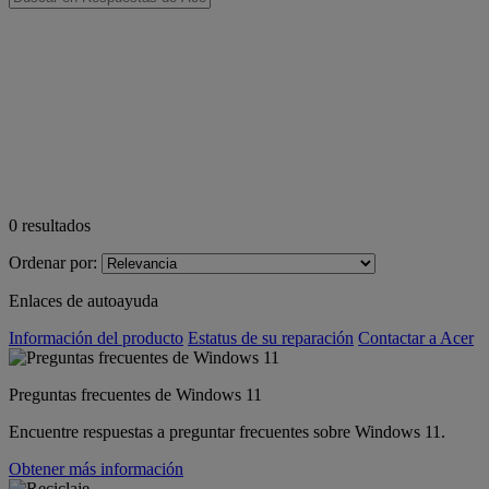
0
resultados
Ordenar por:
Enlaces de autoayuda
Información del producto
Estatus de su reparación
Contactar a Acer
Preguntas frecuentes de Windows 11
Encuentre respuestas a preguntar frecuentes sobre Windows 11.
Obtener más información