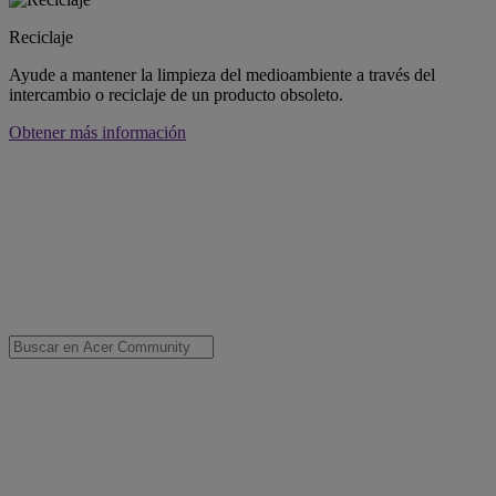
Reciclaje
Ayude a mantener la limpieza del medioambiente a través del
intercambio o reciclaje de un producto obsoleto.
Obtener más información