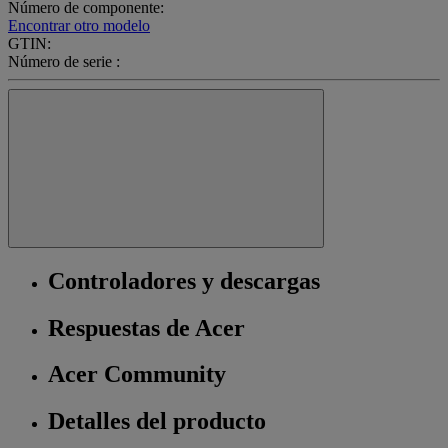
Número de componente:
Encontrar otro modelo
GTIN:
Número de serie :
Controladores y descargas
Respuestas de Acer
Acer Community
Detalles del producto