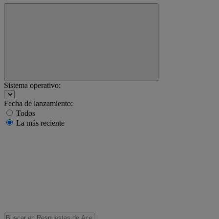
Sistema operativo:
Fecha de lanzamiento:
Todos
La más reciente