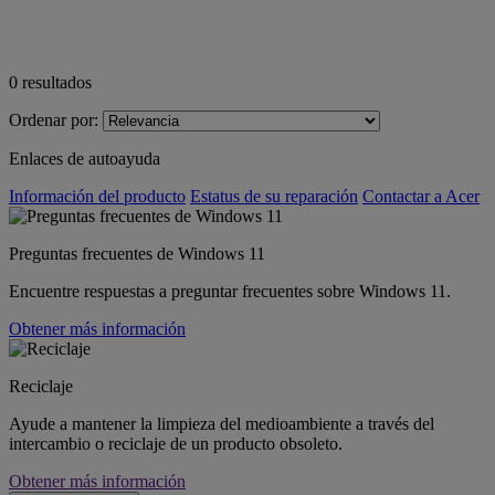
0
resultados
Ordenar por:
Enlaces de autoayuda
Información del producto
Estatus de su reparación
Contactar a Acer
Preguntas frecuentes de Windows 11
Encuentre respuestas a preguntar frecuentes sobre Windows 11.
Obtener más información
Reciclaje
Ayude a mantener la limpieza del medioambiente a través del
intercambio o reciclaje de un producto obsoleto.
Obtener más información