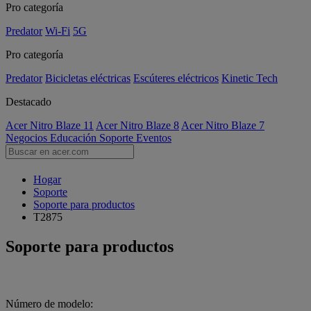
Pro categoría
Predator
Wi-Fi
5G
Pro categoría
Predator
Bicicletas eléctricas
Escúteres eléctricos
Kinetic Tech
Destacado
Acer Nitro Blaze 11
Acer Nitro Blaze 8
Acer Nitro Blaze 7
Negocios
Educación
Soporte
Eventos
Hogar
Soporte
Soporte para productos
T2875
Soporte para productos
Número de modelo: