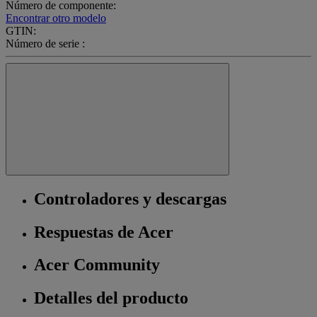
Número de componente:
Encontrar otro modelo
GTIN:
Número de serie :
Controladores y descargas
Respuestas de Acer
Acer Community
Detalles del producto