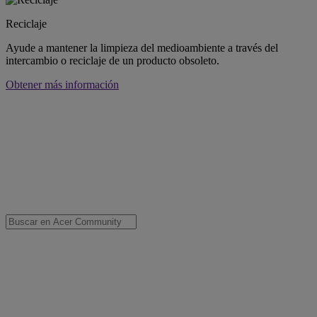
Reciclaje
Ayude a mantener la limpieza del medioambiente a través del
intercambio o reciclaje de un producto obsoleto.
Obtener más información