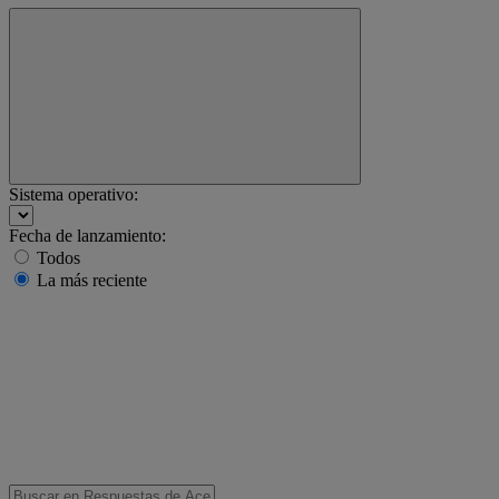
Sistema operativo:
Fecha de lanzamiento:
Todos
La más reciente