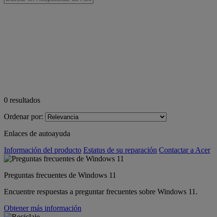
0
resultados
Ordenar por:
Enlaces de autoayuda
Información del producto
Estatus de su reparación
Contactar a Acer
Preguntas frecuentes de Windows 11
Encuentre respuestas a preguntar frecuentes sobre Windows 11.
Obtener más información