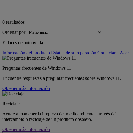
0
resultados
Ordenar por:
Enlaces de autoayuda
Información del producto
Estatus de su reparación
Contactar a Acer
Preguntas frecuentes de Windows 11
Encuentre respuestas a preguntar frecuentes sobre Windows 11.
Obtener más información
Reciclaje
Ayude a mantener la limpieza del medioambiente a través del
intercambio o reciclaje de un producto obsoleto.
Obtener más información