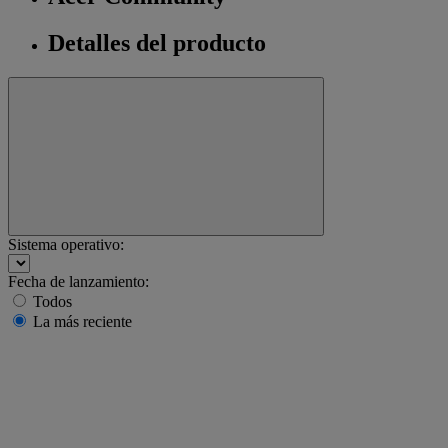
Detalles del producto
Sistema operativo:
Fecha de lanzamiento:
Todos
La más reciente