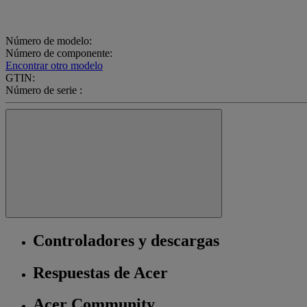
Número de modelo:
Número de componente:
Encontrar otro modelo
GTIN:
Número de serie :
Controladores y descargas
Respuestas de Acer
Acer Community