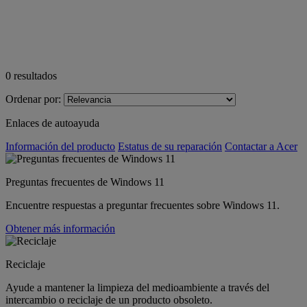
0
resultados
Ordenar por:
Enlaces de autoayuda
Información del producto
Estatus de su reparación
Contactar a Acer
Preguntas frecuentes de Windows 11
Encuentre respuestas a preguntar frecuentes sobre Windows 11.
Obtener más información
Reciclaje
Ayude a mantener la limpieza del medioambiente a través del
intercambio o reciclaje de un producto obsoleto.