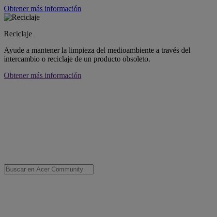
Obtener más información
Reciclaje
Ayude a mantener la limpieza del medioambiente a través del
intercambio o reciclaje de un producto obsoleto.
Obtener más información