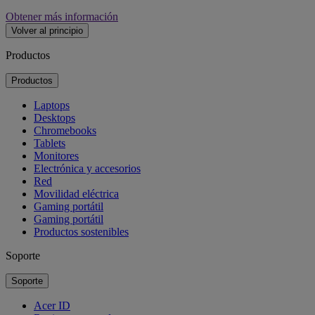
Obtener más información
Volver al principio
Productos
Productos
Laptops
Desktops
Chromebooks
Tablets
Monitores
Electrónica y accesorios
Red
Movilidad eléctrica
Gaming portátil
Gaming portátil
Productos sostenibles
Soporte
Soporte
Acer ID