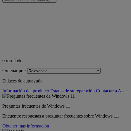
0
resultados
Ordenar por:
Enlaces de autoayuda
Información del producto
Estatus de su reparación
Contactar a Acer
Preguntas frecuentes de Windows 11
Encuentre respuestas a preguntar frecuentes sobre Windows 11.
Obtener más información