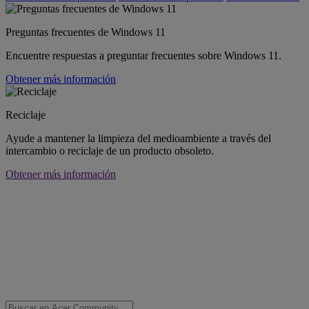
Preguntas frecuentes de Windows 11
Encuentre respuestas a preguntar frecuentes sobre Windows 11.
Obtener más información
Reciclaje
Ayude a mantener la limpieza del medioambiente a través del
intercambio o reciclaje de un producto obsoleto.
Obtener más información