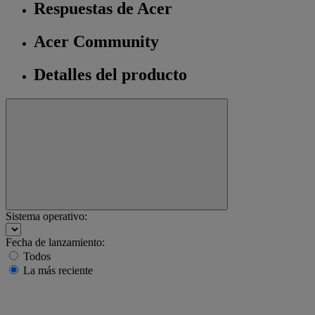
Respuestas de Acer
Acer Community
Detalles del producto
Sistema operativo:
Fecha de lanzamiento:
Todos
La más reciente