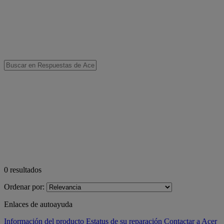
0
resultados
Ordenar por:
Enlaces de autoayuda
Información del producto
Estatus de su reparación
Contactar a Acer