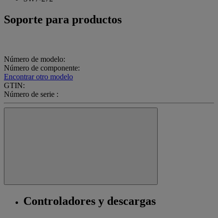
Soporte para productos
Número de modelo:
Número de componente:
Encontrar otro modelo
GTIN:
Número de serie :
Controladores y descargas