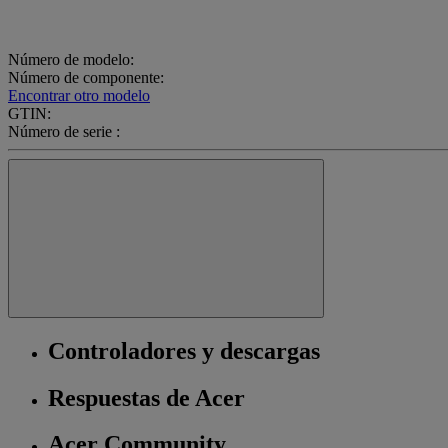
Número de modelo:
Número de componente:
Encontrar otro modelo
GTIN:
Número de serie :
Controladores y descargas
Respuestas de Acer
Acer Community