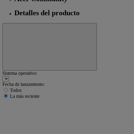
Detalles del producto
Sistema operativo:
Fecha de lanzamiento:
Todos
La más reciente