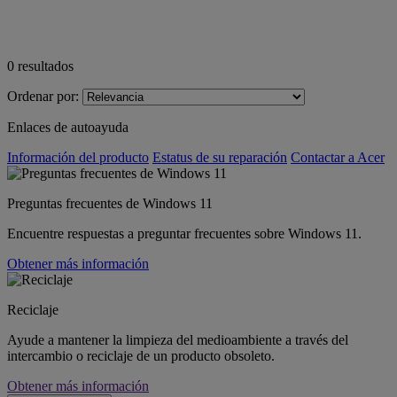
0
resultados
Ordenar por:
Enlaces de autoayuda
Información del producto
Estatus de su reparación
Contactar a Acer
Preguntas frecuentes de Windows 11
Encuentre respuestas a preguntar frecuentes sobre Windows 11.
Obtener más información
Reciclaje
Ayude a mantener la limpieza del medioambiente a través del
intercambio o reciclaje de un producto obsoleto.
Obtener más información