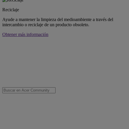
Reciclaje
Ayude a mantener la limpieza del medioambiente a través del
intercambio o reciclaje de un producto obsoleto.
Obtener más información