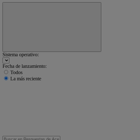
Sistema operativo:
Fecha de lanzamiento:
Todos
La más reciente