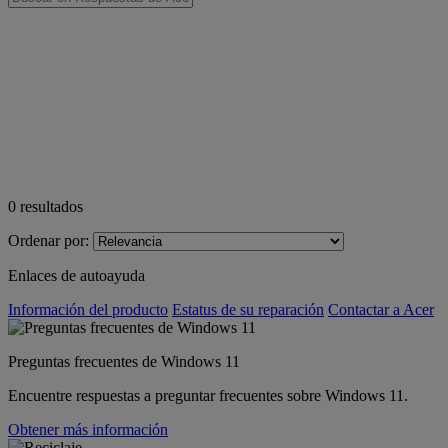
0
resultados
Ordenar por:
Enlaces de autoayuda
Información del producto
Estatus de su reparación
Contactar a Acer
Preguntas frecuentes de Windows 11
Encuentre respuestas a preguntar frecuentes sobre Windows 11.
Obtener más información