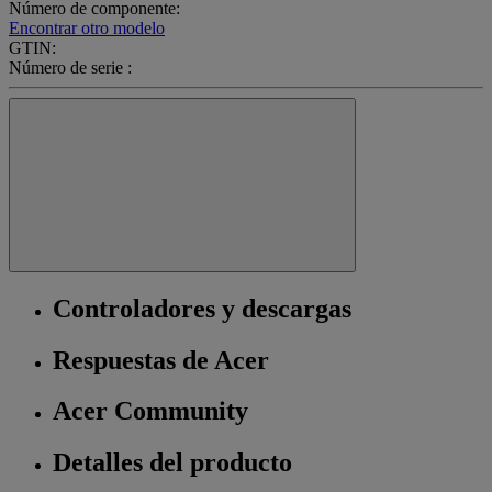
Número de componente:
Encontrar otro modelo
GTIN:
Número de serie :
Controladores y descargas
Respuestas de Acer
Acer Community
Detalles del producto