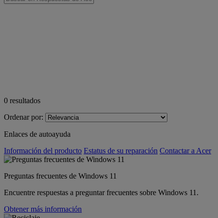
0
resultados
Ordenar por:
Enlaces de autoayuda
Información del producto
Estatus de su reparación
Contactar a Acer
Preguntas frecuentes de Windows 11
Encuentre respuestas a preguntar frecuentes sobre Windows 11.
Obtener más información