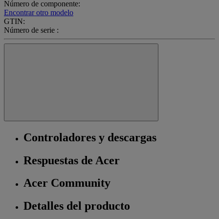
Número de componente:
Encontrar otro modelo
GTIN:
Número de serie :
Controladores y descargas
Respuestas de Acer
Acer Community
Detalles del producto