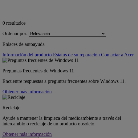
0
resultados
Ordenar por:
Enlaces de autoayuda
Información del producto
Estatus de su reparación
Contactar a Acer
Preguntas frecuentes de Windows 11
Encuentre respuestas a preguntar frecuentes sobre Windows 11.
Obtener más información
Reciclaje
Ayude a mantener la limpieza del medioambiente a través del
intercambio o reciclaje de un producto obsoleto.
Obtener más información