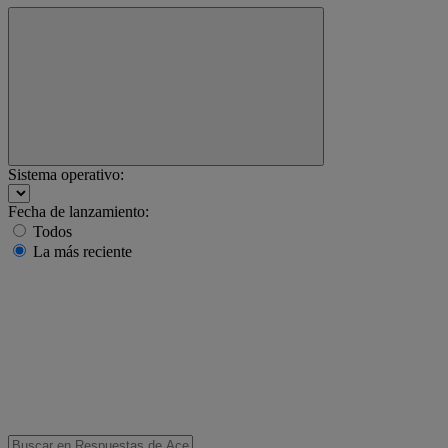
Sistema operativo:
Fecha de lanzamiento:
Todos
La más reciente