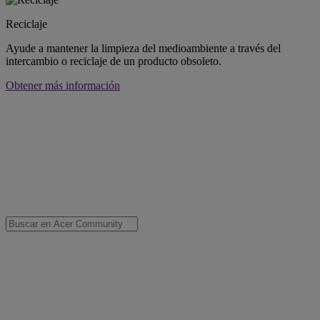
Reciclaje
Ayude a mantener la limpieza del medioambiente a través del
intercambio o reciclaje de un producto obsoleto.
Obtener más información