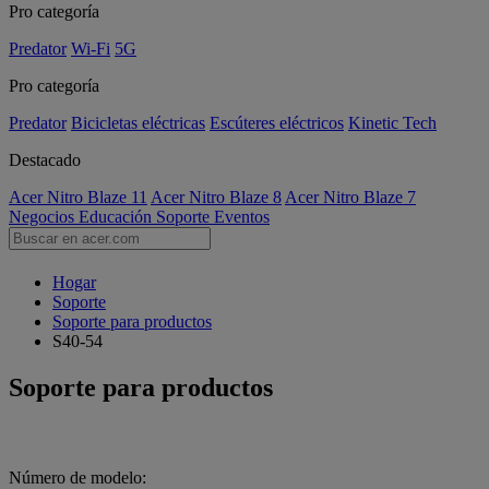
Pro categoría
Predator
Wi-Fi
5G
Pro categoría
Predator
Bicicletas eléctricas
Escúteres eléctricos
Kinetic Tech
Destacado
Acer Nitro Blaze 11
Acer Nitro Blaze 8
Acer Nitro Blaze 7
Negocios
Educación
Soporte
Eventos
Hogar
Soporte
Soporte para productos
S40-54
Soporte para productos
Número de modelo: