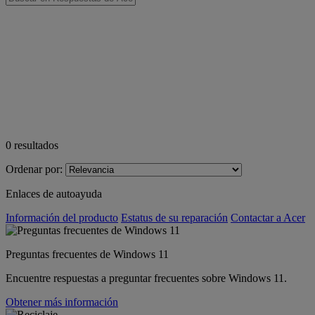
0
resultados
Ordenar por:
Enlaces de autoayuda
Información del producto
Estatus de su reparación
Contactar a Acer
Preguntas frecuentes de Windows 11
Encuentre respuestas a preguntar frecuentes sobre Windows 11.
Obtener más información