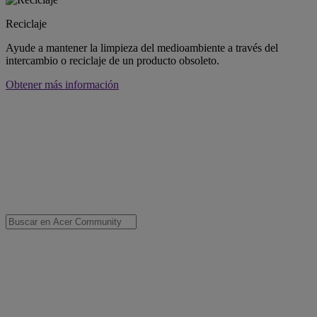
Reciclaje
Ayude a mantener la limpieza del medioambiente a través del
intercambio o reciclaje de un producto obsoleto.
Obtener más información