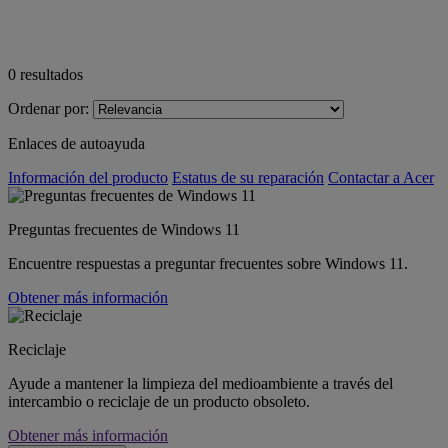
0
resultados
Ordenar por:
Enlaces de autoayuda
Información del producto
Estatus de su reparación
Contactar a Acer
Preguntas frecuentes de Windows 11
Encuentre respuestas a preguntar frecuentes sobre Windows 11.
Obtener más información
Reciclaje
Ayude a mantener la limpieza del medioambiente a través del
intercambio o reciclaje de un producto obsoleto.
Obtener más información