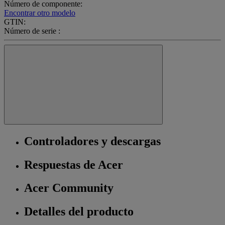
Número de componente:
Encontrar otro modelo
GTIN:
Número de serie :
Controladores y descargas
Respuestas de Acer
Acer Community
Detalles del producto