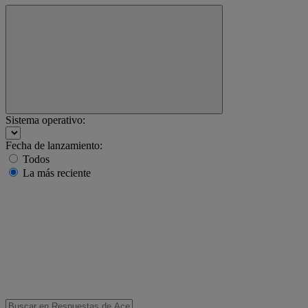
Sistema operativo:
Fecha de lanzamiento:
Todos
La más reciente