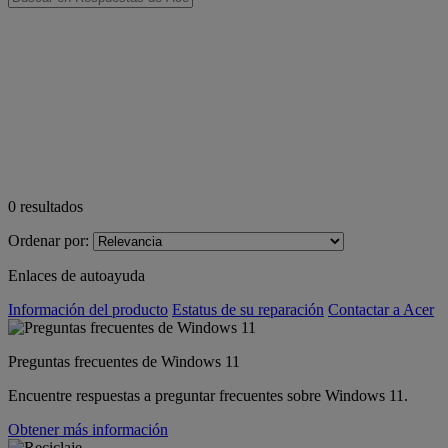
0
resultados
Ordenar por:
Enlaces de autoayuda
Información del producto
Estatus de su reparación
Contactar a Acer
Preguntas frecuentes de Windows 11
Encuentre respuestas a preguntar frecuentes sobre Windows 11.
Obtener más información