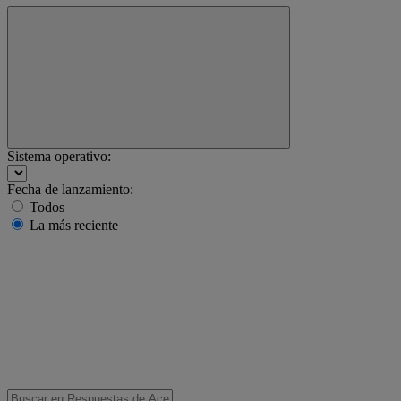
Sistema operativo:
Fecha de lanzamiento:
Todos
La más reciente