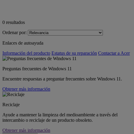
0
resultados
Ordenar por:
Enlaces de autoayuda
Información del producto
Estatus de su reparación
Contactar a Acer
Preguntas frecuentes de Windows 11
Encuentre respuestas a preguntar frecuentes sobre Windows 11.
Obtener más información
Reciclaje
Ayude a mantener la limpieza del medioambiente a través del
intercambio o reciclaje de un producto obsoleto.
Obtener más información