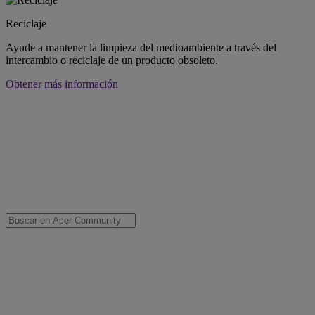
Reciclaje
Ayude a mantener la limpieza del medioambiente a través del
intercambio o reciclaje de un producto obsoleto.
Obtener más información