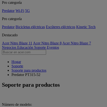
Pro categoría
Predator
Wi-Fi
5G
Pro categoría
Predator
Bicicletas eléctricas
Escúteres eléctricos
Kinetic Tech
Destacado
Acer Nitro Blaze 11
Acer Nitro Blaze 8
Acer Nitro Blaze 7
Negocios
Educación
Soporte
Eventos
Hogar
Soporte
Soporte para productos
Predator PT315-52
Soporte para productos
Número de modelo: