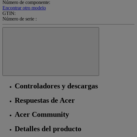
Número de componente:
Encontrar otro modelo
GTIN:
Número de serie :
Controladores y descargas
Respuestas de Acer
Acer Community
Detalles del producto