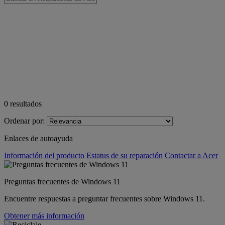
0
resultados
Ordenar por:
Enlaces de autoayuda
Información del producto
Estatus de su reparación
Contactar a Acer
Preguntas frecuentes de Windows 11
Encuentre respuestas a preguntar frecuentes sobre Windows 11.
Obtener más información