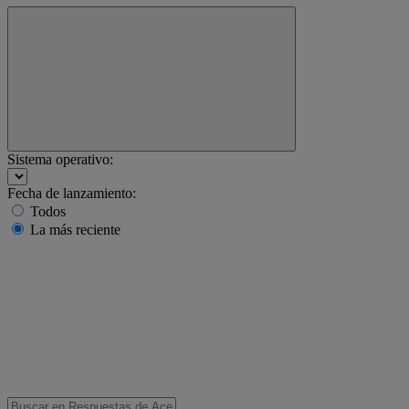
Sistema operativo:
Fecha de lanzamiento:
Todos
La más reciente