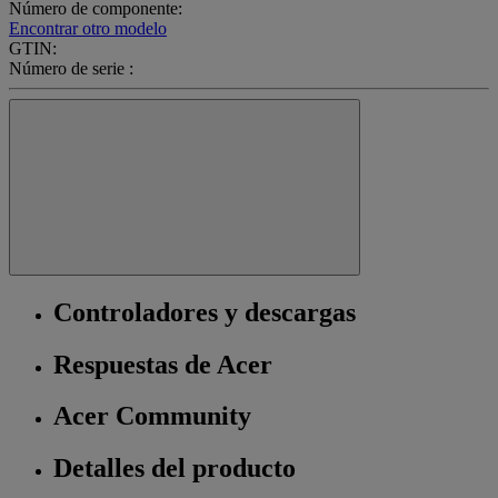
Número de componente:
Encontrar otro modelo
GTIN:
Número de serie :
Controladores y descargas
Respuestas de Acer
Acer Community
Detalles del producto