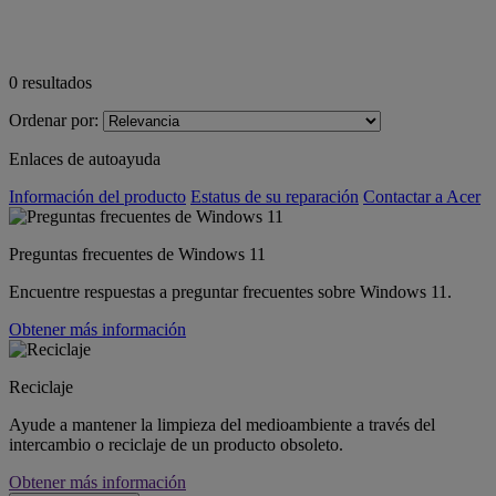
0
resultados
Ordenar por:
Enlaces de autoayuda
Información del producto
Estatus de su reparación
Contactar a Acer
Preguntas frecuentes de Windows 11
Encuentre respuestas a preguntar frecuentes sobre Windows 11.
Obtener más información
Reciclaje
Ayude a mantener la limpieza del medioambiente a través del
intercambio o reciclaje de un producto obsoleto.
Obtener más información