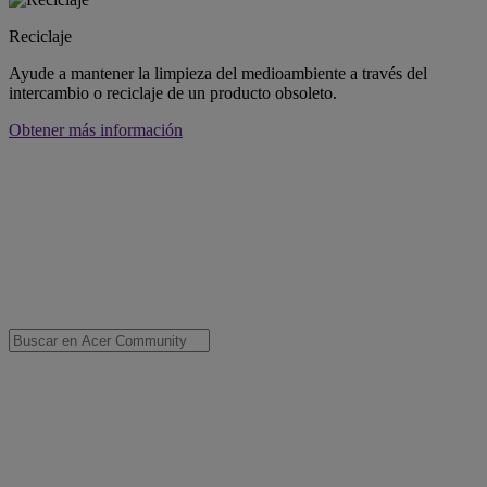
Reciclaje
Ayude a mantener la limpieza del medioambiente a través del
intercambio o reciclaje de un producto obsoleto.
Obtener más información