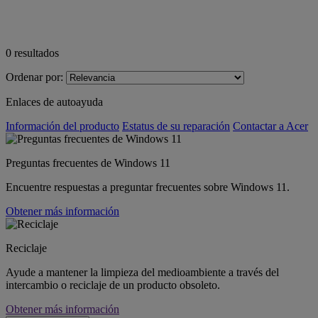
0
resultados
Ordenar por:
Enlaces de autoayuda
Información del producto
Estatus de su reparación
Contactar a Acer
Preguntas frecuentes de Windows 11
Encuentre respuestas a preguntar frecuentes sobre Windows 11.
Obtener más información
Reciclaje
Ayude a mantener la limpieza del medioambiente a través del
intercambio o reciclaje de un producto obsoleto.
Obtener más información