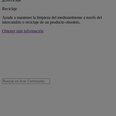
Reciclaje
Ayude a mantener la limpieza del medioambiente a través del
intercambio o reciclaje de un producto obsoleto.
Obtener más información