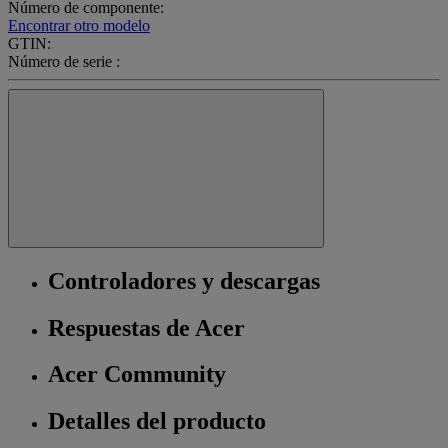
Número de componente:
Encontrar otro modelo
GTIN:
Número de serie :
Controladores y descargas
Respuestas de Acer
Acer Community
Detalles del producto