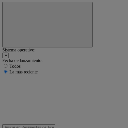
Sistema operativo:
Fecha de lanzamiento:
Todos
La más reciente