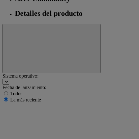
Detalles del producto
Sistema operativo:
Fecha de lanzamiento:
Todos
La más reciente