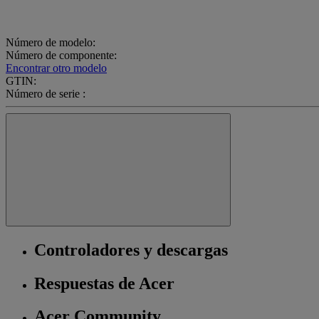
Número de modelo:
Número de componente:
Encontrar otro modelo
GTIN:
Número de serie :
Controladores y descargas
Respuestas de Acer
Acer Community