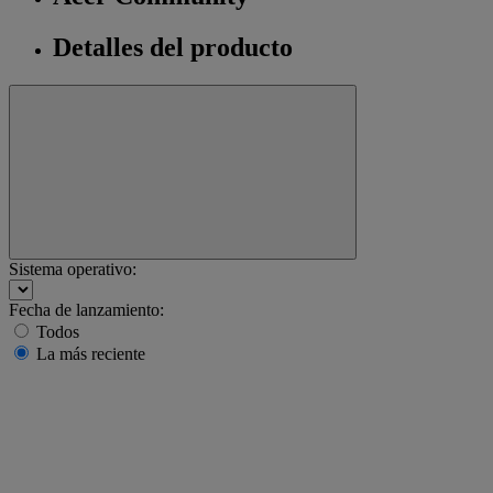
Detalles del producto
Sistema operativo:
Fecha de lanzamiento:
Todos
La más reciente