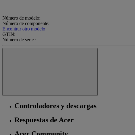
Número de modelo:
Número de componente:
Encontrar otro modelo
GTIN:
Número de serie :
Controladores y descargas
Respuestas de Acer
Acer Community