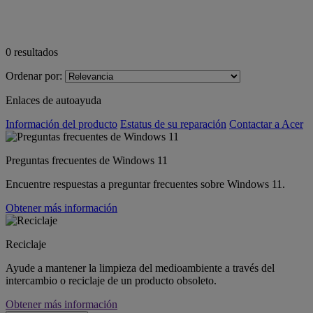
0
resultados
Ordenar por:
Enlaces de autoayuda
Información del producto
Estatus de su reparación
Contactar a Acer
Preguntas frecuentes de Windows 11
Encuentre respuestas a preguntar frecuentes sobre Windows 11.
Obtener más información
Reciclaje
Ayude a mantener la limpieza del medioambiente a través del
intercambio o reciclaje de un producto obsoleto.
Obtener más información