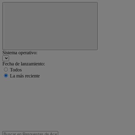
Sistema operativo:
Fecha de lanzamiento:
Todos
La más reciente