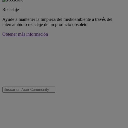
Reciclaje
Ayude a mantener la limpieza del medioambiente a través del
intercambio o reciclaje de un producto obsoleto.
Obtener más información