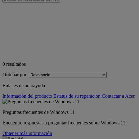
0
resultados
Ordenar por:
Enlaces de autoayuda
Información del producto
Estatus de su reparación
Contactar a Acer
Preguntas frecuentes de Windows 11
Encuentre respuestas a preguntar frecuentes sobre Windows 11.
Obtener más información