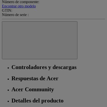
Número de componente:
Encontrar otro modelo
GTIN:
Número de serie :
Controladores y descargas
Respuestas de Acer
Acer Community
Detalles del producto