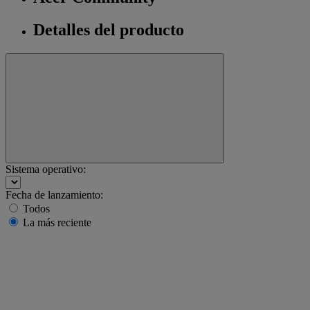
Detalles del producto
Sistema operativo:
Fecha de lanzamiento:
Todos
La más reciente