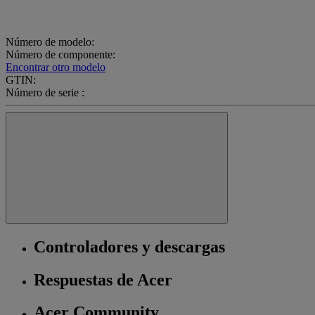
Número de modelo:
Número de componente:
Encontrar otro modelo
GTIN:
Número de serie :
Controladores y descargas
Respuestas de Acer
Acer Community