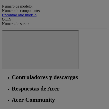
Número de modelo:
Número de componente:
Encontrar otro modelo
GTIN:
Número de serie :
Controladores y descargas
Respuestas de Acer
Acer Community