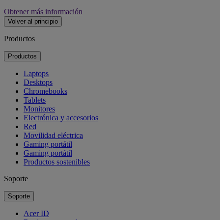
Obtener más información
Volver al principio
Productos
Productos
Laptops
Desktops
Chromebooks
Tablets
Monitores
Electrónica y accesorios
Red
Movilidad eléctrica
Gaming portátil
Gaming portátil
Productos sostenibles
Soporte
Soporte
Acer ID