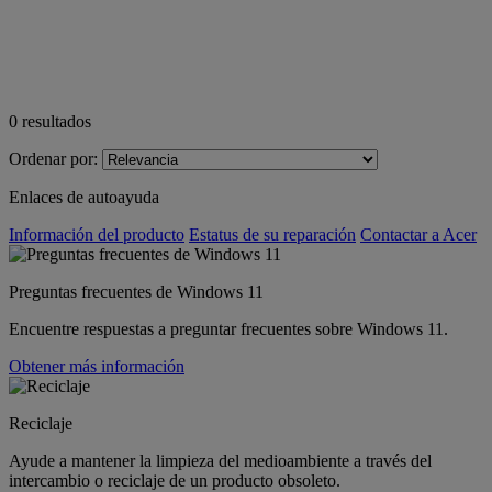
0
resultados
Ordenar por:
Enlaces de autoayuda
Información del producto
Estatus de su reparación
Contactar a Acer
Preguntas frecuentes de Windows 11
Encuentre respuestas a preguntar frecuentes sobre Windows 11.
Obtener más información
Reciclaje
Ayude a mantener la limpieza del medioambiente a través del
intercambio o reciclaje de un producto obsoleto.