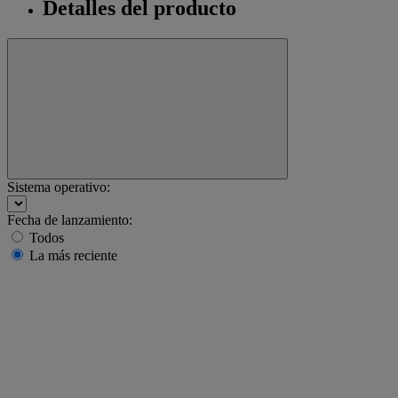
Detalles del producto
Sistema operativo:
Fecha de lanzamiento:
Todos
La más reciente