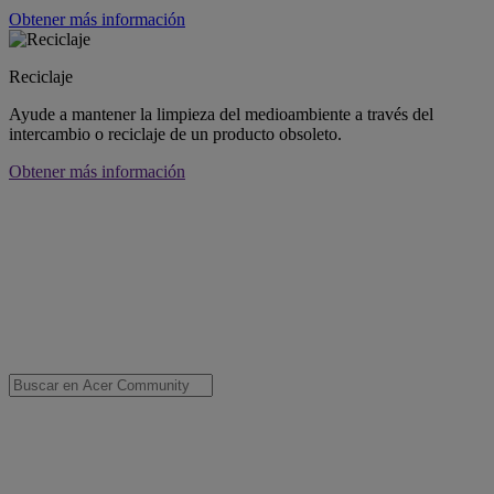
Obtener más información
Reciclaje
Ayude a mantener la limpieza del medioambiente a través del
intercambio o reciclaje de un producto obsoleto.
Obtener más información