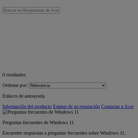
0
resultados
Ordenar por:
Enlaces de autoayuda
Información del producto
Estatus de su reparación
Contactar a Acer
Preguntas frecuentes de Windows 11
Encuentre respuestas a preguntar frecuentes sobre Windows 11.