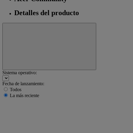
Detalles del producto
Sistema operativo:
Fecha de lanzamiento:
Todos
La más reciente