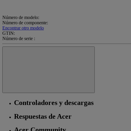
Número de modelo:
Número de componente:
Encontrar otro modelo
GTIN:
Número de serie :
Controladores y descargas
Respuestas de Acer
Acer Community