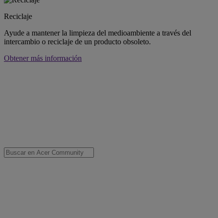
Reciclaje
Ayude a mantener la limpieza del medioambiente a través del
intercambio o reciclaje de un producto obsoleto.
Obtener más información