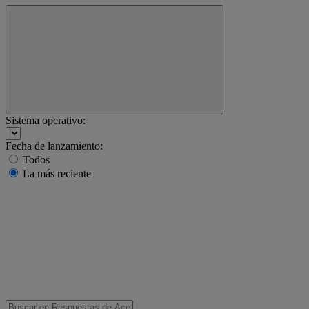
Sistema operativo:
Fecha de lanzamiento:
Todos
La más reciente