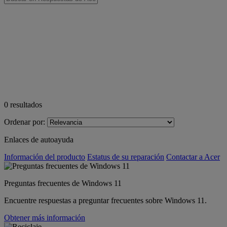
0
resultados
Ordenar por:
Enlaces de autoayuda
Información del producto
Estatus de su reparación
Contactar a Acer
Preguntas frecuentes de Windows 11
Encuentre respuestas a preguntar frecuentes sobre Windows 11.
Obtener más información