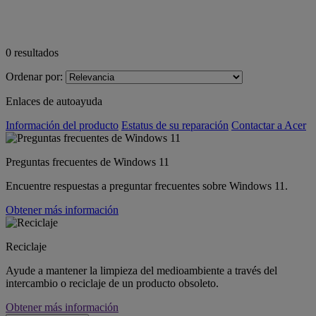
0
resultados
Ordenar por:
Enlaces de autoayuda
Información del producto
Estatus de su reparación
Contactar a Acer
Preguntas frecuentes de Windows 11
Encuentre respuestas a preguntar frecuentes sobre Windows 11.
Obtener más información
Reciclaje
Ayude a mantener la limpieza del medioambiente a través del
intercambio o reciclaje de un producto obsoleto.
Obtener más información