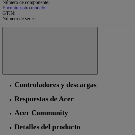
Número de componente:
Encontrar otro modelo
GTIN:
Número de serie :
Controladores y descargas
Respuestas de Acer
Acer Community
Detalles del producto