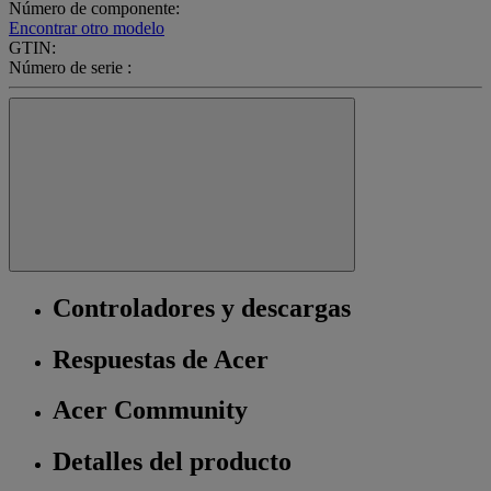
Número de componente:
Encontrar otro modelo
GTIN:
Número de serie :
Controladores y descargas
Respuestas de Acer
Acer Community
Detalles del producto