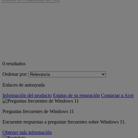
0
resultados
Ordenar por:
Enlaces de autoayuda
Información del producto
Estatus de su reparación
Contactar a Acer
Preguntas frecuentes de Windows 11
Encuentre respuestas a preguntar frecuentes sobre Windows 11.
Obtener más información