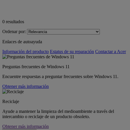
0
resultados
Ordenar por:
Enlaces de autoayuda
Información del producto
Estatus de su reparación
Contactar a Acer
Preguntas frecuentes de Windows 11
Encuentre respuestas a preguntar frecuentes sobre Windows 11.
Obtener más información
Reciclaje
Ayude a mantener la limpieza del medioambiente a través del
intercambio o reciclaje de un producto obsoleto.
Obtener más información