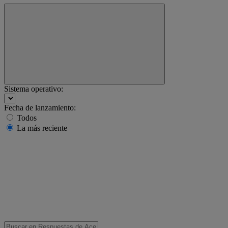
Sistema operativo:
Fecha de lanzamiento:
Todos
La más reciente