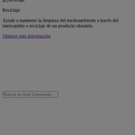
Reciclaje
Ayude a mantener la limpieza del medioambiente a través del
intercambio o reciclaje de un producto obsoleto.
Obtener más información